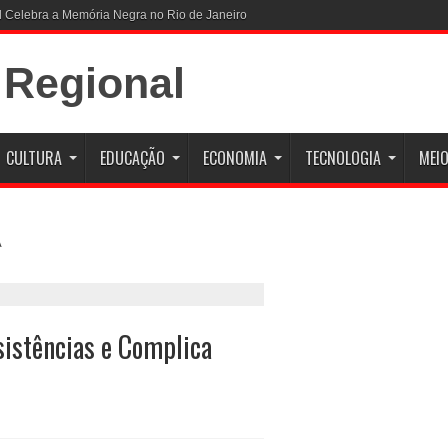
CULTURA
EDUCAÇÃO
ECONOMIA
TECNOLOGIA
MEIO
sistências e Complica