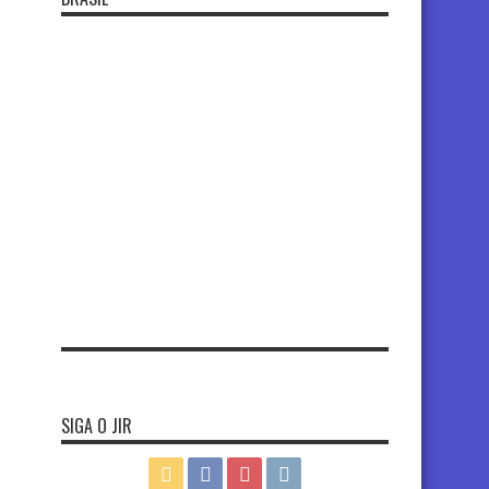
SIGA O JIR