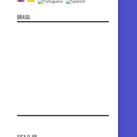
BRASIL