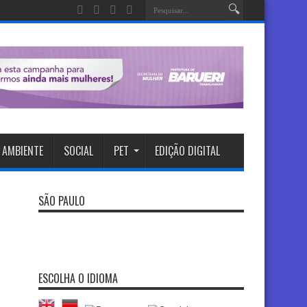
 AMBIENTE
SOCIAL
PET
EDIÇÃO DIGITAL
SÃO PAULO
ESCOLHA O IDIOMA