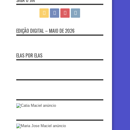
SIGA O JIR
EDIÇÃO DIGITAL – MAIO DE 2026
ELAS POR ELAS