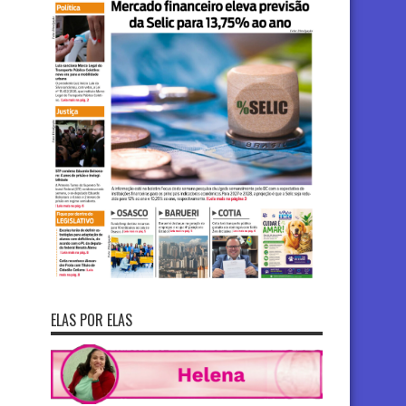
ELAS POR ELAS