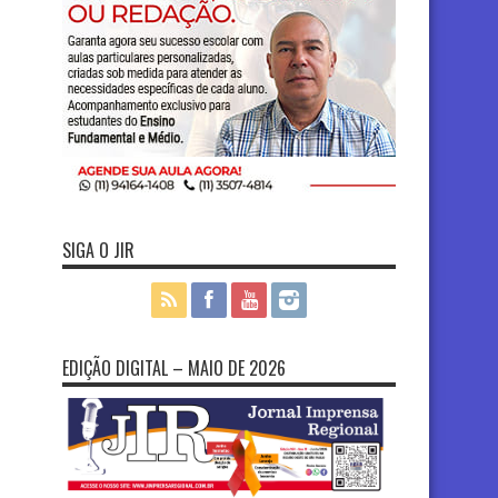
SIGA O JIR
EDIÇÃO DIGITAL – MAIO DE 2026