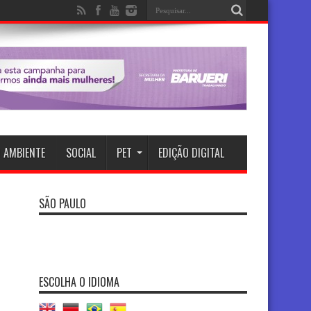
 AMBIENTE
SOCIAL
PET
EDIÇÃO DIGITAL
SÃO PAULO
ESCOLHA O IDIOMA