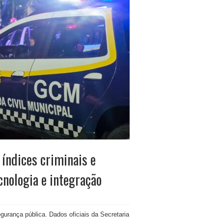
 índices criminais e
cnologia e integração
gurança pública. Dados oficiais da Secretaria