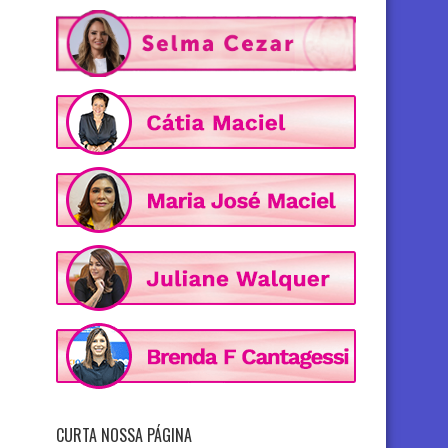
CURTA NOSSA PÁGINA