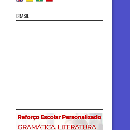
BRASIL