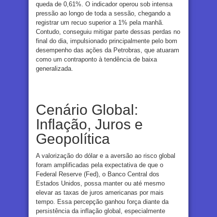
queda de 0,61%. O indicador operou sob intensa
pressão ao longo de toda a sessão, chegando a
registrar um recuo superior a 1% pela manhã.
Contudo, conseguiu mitigar parte dessas perdas no
final do dia, impulsionado principalmente pelo bom
desempenho das ações da Petrobras, que atuaram
como um contraponto à tendência de baixa
generalizada.
Cenário Global:
Inflação, Juros e
Geopolítica
A valorização do dólar e a aversão ao risco global
foram amplificadas pela expectativa de que o
Federal Reserve (Fed), o Banco Central dos
Estados Unidos, possa manter ou até mesmo
elevar as taxas de juros americanas por mais
tempo. Essa percepção ganhou força diante da
persistência da inflação global, especialmente