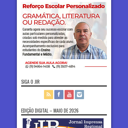
SIGA O JIR
EDIÇÃO DIGITAL – MAIO DE 2026