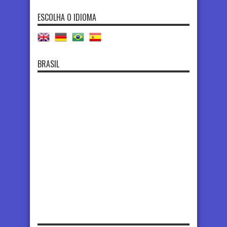
ESCOLHA O IDIOMA
BRASIL