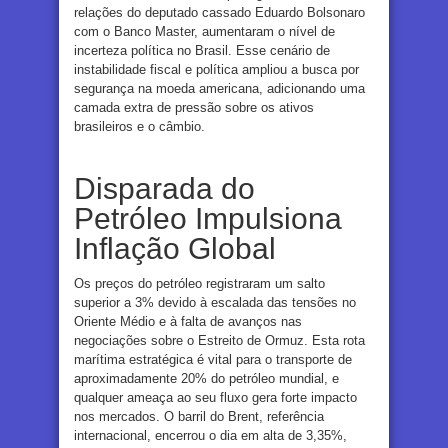
relações do deputado cassado Eduardo Bolsonaro
com o Banco Master, aumentaram o nível de
incerteza política no Brasil. Esse cenário de
instabilidade fiscal e política ampliou a busca por
segurança na moeda americana, adicionando uma
camada extra de pressão sobre os ativos
brasileiros e o câmbio.
Disparada do
Petróleo Impulsiona
Inflação Global
Os preços do petróleo registraram um salto
superior a 3% devido à escalada das tensões no
Oriente Médio e à falta de avanços nas
negociações sobre o Estreito de Ormuz. Esta rota
marítima estratégica é vital para o transporte de
aproximadamente 20% do petróleo mundial, e
qualquer ameaça ao seu fluxo gera forte impacto
nos mercados. O barril do Brent, referência
internacional, encerrou o dia em alta de 3,35%,