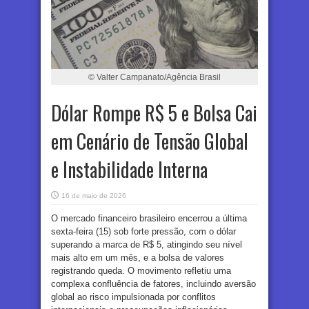
© Valter Campanato/Agência Brasil
Dólar Rompe R$ 5 e Bolsa Cai
em Cenário de Tensão Global
e Instabilidade Interna
16 de maio de 2026
O mercado financeiro brasileiro encerrou a última
sexta-feira (15) sob forte pressão, com o dólar
superando a marca de R$ 5, atingindo seu nível
mais alto em um mês, e a bolsa de valores
registrando queda. O movimento refletiu uma
complexa confluência de fatores, incluindo aversão
global ao risco impulsionada por conflitos