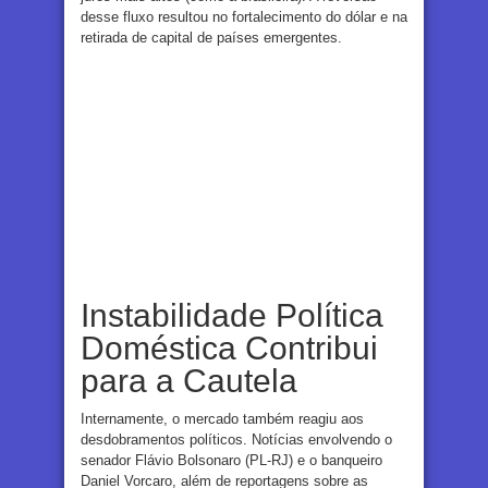
desse fluxo resultou no fortalecimento do dólar e na
retirada de capital de países emergentes.
Instabilidade Política
Doméstica Contribui
para a Cautela
Internamente, o mercado também reagiu aos
desdobramentos políticos. Notícias envolvendo o
senador Flávio Bolsonaro (PL-RJ) e o banqueiro
Daniel Vorcaro, além de reportagens sobre as