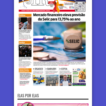
ELAS POR ELAS