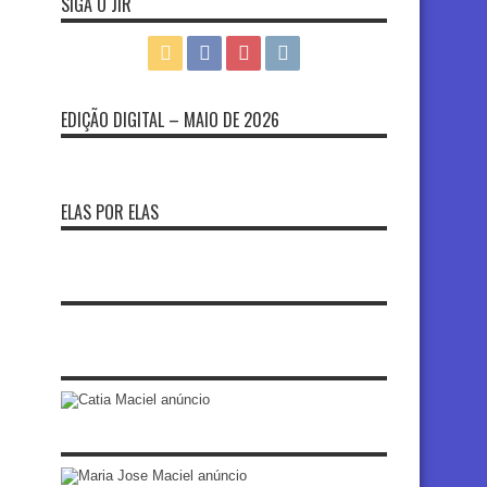
SIGA O JIR
EDIÇÃO DIGITAL – MAIO DE 2026
ELAS POR ELAS