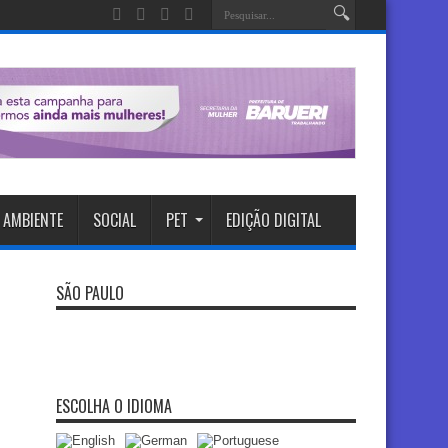
 AMBIENTE
SOCIAL
PET
EDIÇÃO DIGITAL
SÃO PAULO
ESCOLHA O IDIOMA