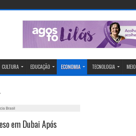
CULTURA
EDUCAÇÃO
ECONOMIA
TECNOLOGIA
MEIO
ia Brasil
reso em Dubai Após