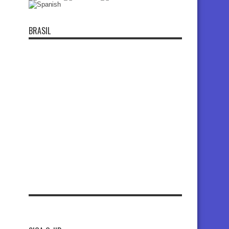
BRASIL