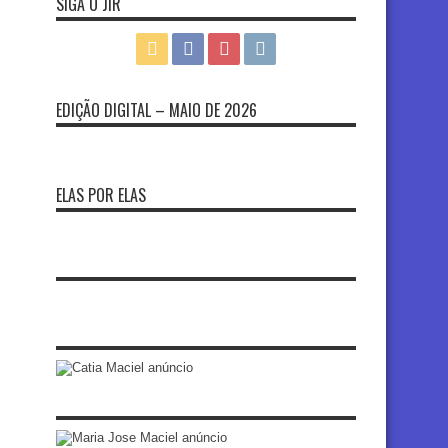
SIGA O JIR
EDIÇÃO DIGITAL – MAIO DE 2026
ELAS POR ELAS