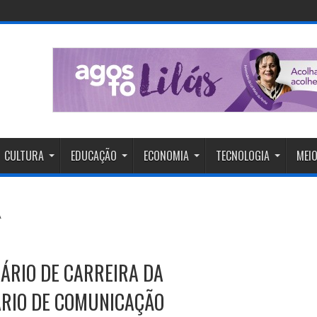
CULTURA
EDUCAÇÃO
ECONOMIA
TECNOLOGIA
MEIO
ÁRIO DE CARREIRA DA
ÁRIO DE COMUNICAÇÃO