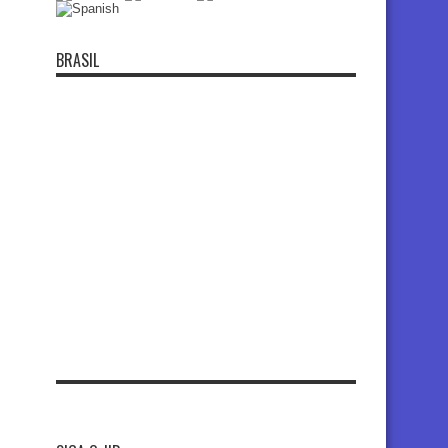
BRASIL