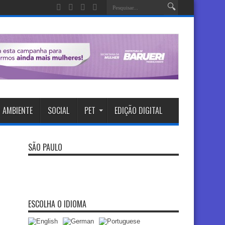
 AMBIENTE
SOCIAL
PET
EDIÇÃO DIGITAL
SÃO PAULO
ESCOLHA O IDIOMA