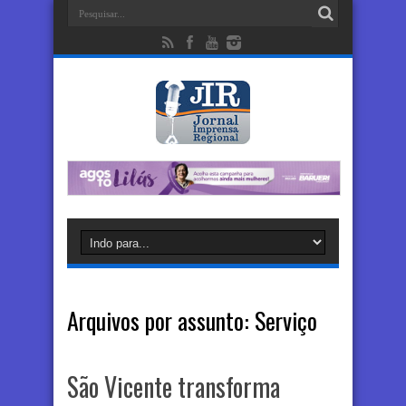
Arquivos por assunto:
Serviço
São Vicente transforma