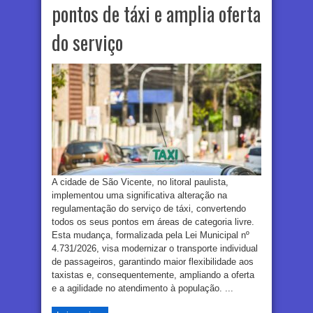
pontos de táxi e amplia oferta
do serviço
A cidade de São Vicente, no litoral paulista,
implementou uma significativa alteração na
regulamentação do serviço de táxi, convertendo
todos os seus pontos em áreas de categoria livre.
Esta mudança, formalizada pela Lei Municipal nº
4.731/2026, visa modernizar o transporte individual
de passageiros, garantindo maior flexibilidade aos
taxistas e, consequentemente, ampliando a oferta
e a agilidade no atendimento à população. ...