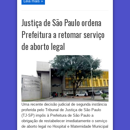
Leia mais »
Justiça de São Paulo ordena
Prefeitura a retomar serviço
de aborto legal
Uma recente decisão judicial de segunda instância
proferida pelo Tribunal de Justiça de São Paulo
(TJ-SP) impôs à Prefeitura de São Paulo a
obrigação de restabelecer imediatamente o serviço
de aborto legal no Hospital e Maternidade Municipal