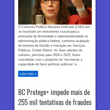
O Concurso Público Nacional Unificado (CNU) tem
se mostrado um instrumento crucial para a
promoção da diversidade e representatividade na
administração pública federal, conforme avaliação
da ministra da Gestão e Inovação em Serviços
Públicos, Esther Dweck. As duas edições do
certame, previstas para 2024 e 2025, foram
concebidas com o propósito de “reconstruir a
capacidade de fazer políticas públicas” e, ...
Leia mais »
BC Protege+ impede mais de
255 mil tentativas de fraudes