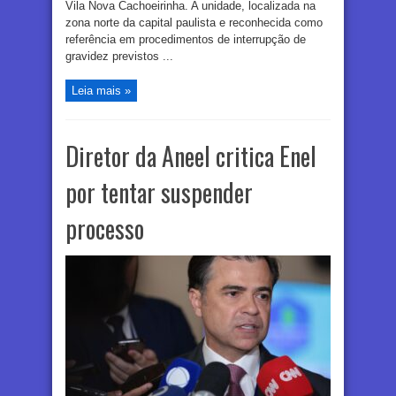
Vila Nova Cachoeirinha. A unidade, localizada na
zona norte da capital paulista e reconhecida como
referência em procedimentos de interrupção de
gravidez previstos ...
Leia mais »
Diretor da Aneel critica Enel
por tentar suspender
processo