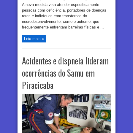
A nova medida visa atender especificamente
pessoas com deficiência, portadores de doenças
raras e indivíduos com transtornos do
neurodesenvolvimento, como o autismo, que
frequentemente enfrentam barreiras físicas e ...
Leia mais »
Acidentes e dispneia lideram
ocorrências do Samu em
Piracicaba