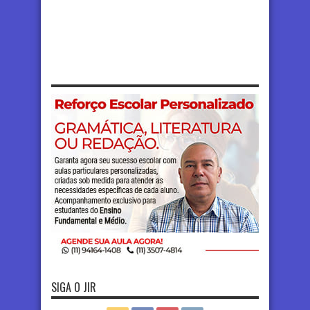
SIGA O JIR