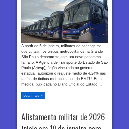
A partir de 6 de janeiro, milhares de passageiros
que utilizam os ônibus metropolitanos na Grande
São Paulo deparam-se com um novo panorama
tarifário. A Agência de Transporte do Estado de São
Paulo (Artesp), órgão vinculado ao governo
estadual, autorizou o reajuste médio de 4,24% nas
tarifas de ônibus metropolitanos da EMTU. Esta
medida, publicada no Diário Oficial do Estado ...
Leia mais »
Alistamento militar de 2026
inicia em 1º de janeiro para