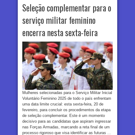
Seleção complementar para o
serviço militar feminino
encerra nesta sexta-feira
Mulheres selecionadas para o Serviço Militar Inicial
Voluntário Feminino 2025 de todo o país enfrentam
uma data limite crucial: esta sexta-feira, 20 de
fevereiro, para concluir os procedimentos da etapa
de seleção complementar. Este é um momento
decisivo para as candidatas que aspiram ingressar
nas Forças Armadas, marcando a reta final de um
processo rigoroso que visa identificar as futuras ...