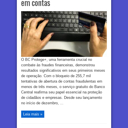
em contas
O BC Protege+, uma ferramenta crucial no
combate às fraudes financeiras, demonstrou
resultados significativos em seus primeiros meses
de operação. Com o bloqueio de 255,7 mil
tentativas de abertura de contas fraudulentas em
menos de três meses, o serviço gratuito do Banco
Central reafirma seu papel essencial na proteção
de cidadãos e empresas. Desde seu lançamento
no início de dezembro, ...
Leia mais »