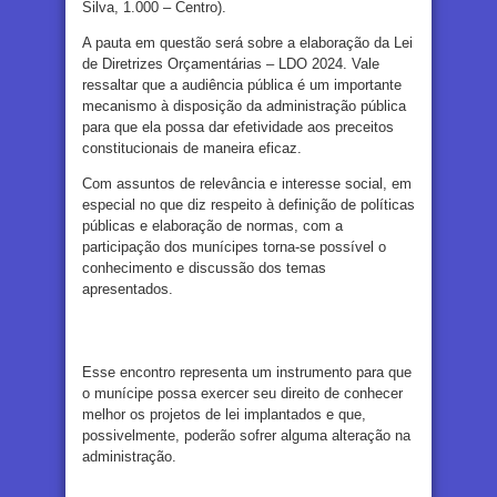
Silva, 1.000 – Centro).
A pauta em questão será sobre a elaboração da Lei
de Diretrizes Orçamentárias – LDO 2024. Vale
ressaltar que a audiência pública é um importante
mecanismo à disposição da administração pública
para que ela possa dar efetividade aos preceitos
constitucionais de maneira eficaz.
Com assuntos de relevância e interesse social, em
especial no que diz respeito à definição de políticas
públicas e elaboração de normas, com a
participação dos munícipes torna-se possível o
conhecimento e discussão dos temas
apresentados.
Esse encontro representa um instrumento para que
o munícipe possa exercer seu direito de conhecer
melhor os projetos de lei implantados e que,
possivelmente, poderão sofrer alguma alteração na
administração.