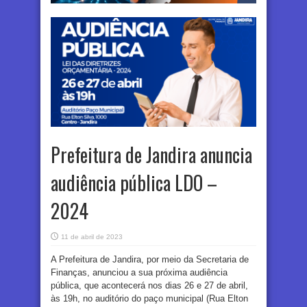
Prefeitura de Jandira anuncia
audiência pública LDO –
2024
11 de abril de 2023
A Prefeitura de Jandira, por meio da Secretaria de
Finanças, anunciou a sua próxima audiência
pública, que acontecerá nos dias 26 e 27 de abril,
às 19h, no auditório do paço municipal (Rua Elton