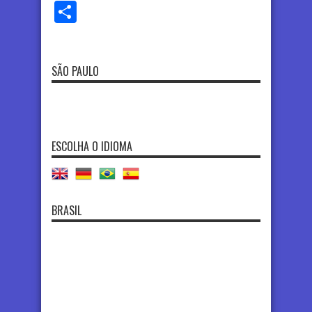
Share
SÃO PAULO
ESCOLHA O IDIOMA
BRASIL