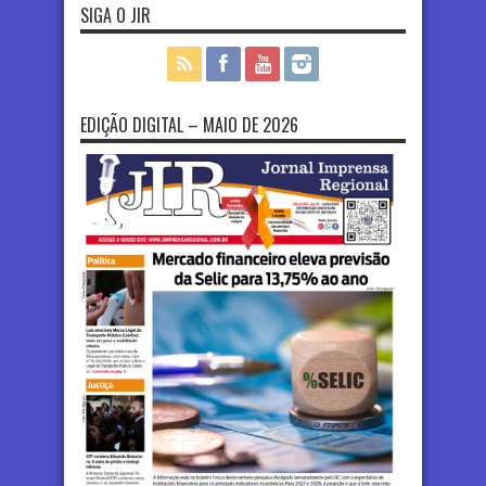
SIGA O JIR
EDIÇÃO DIGITAL – MAIO DE 2026