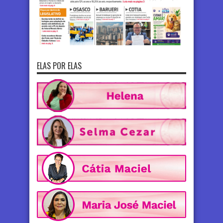
ELAS POR ELAS