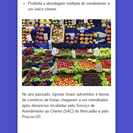
Proibida a abordagem múltipla de vendedores a
um único cliente.
No ano passado, lojistas foram advertidos e boxes
de comércio de frutas chegaram a ser interditados
após denúncias recebidas pelo Serviço de
Atendimento ao Cliente (SAC) do Mercadão e pelo
Procon-SP.