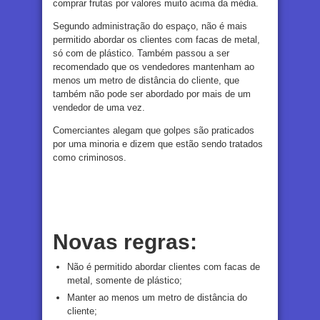
comprar frutas por valores muito acima da média.
Segundo administração do espaço, não é mais
permitido abordar os clientes com facas de metal,
só com de plástico. Também passou a ser
recomendado que os vendedores mantenham ao
menos um metro de distância do cliente, que
também não pode ser abordado por mais de um
vendedor de uma vez.
Comerciantes alegam que golpes são praticados
por uma minoria e dizem que estão sendo tratados
como criminosos.
Novas regras:
Não é permitido abordar clientes com facas de
metal, somente de plástico;
Manter ao menos um metro de distância do
cliente;