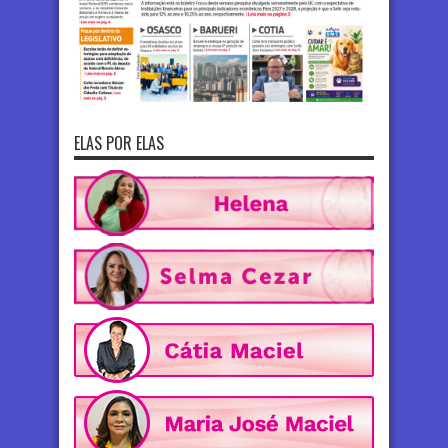
ELAS POR ELAS