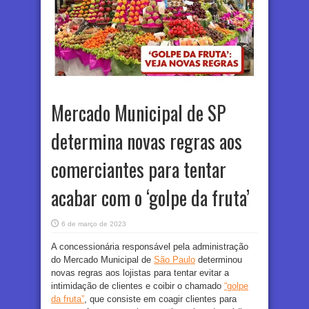
Mercado Municipal de SP
determina novas regras aos
comerciantes para tentar
acabar com o ‘golpe da fruta’
6 de março de 2023
A concessionária responsável pela administração
do Mercado Municipal de
São Paulo
determinou
novas regras aos lojistas para tentar evitar a
intimidação de clientes e coibir o chamado
“golpe
da fruta”
, que consiste em coagir clientes para