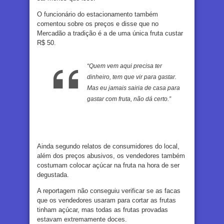
O funcionário do estacionamento também
comentou sobre os preços e disse que no
Mercadão a tradição é a de uma única fruta custar
R$ 50.
“Quem vem aqui precisa ter
dinheiro, tem que vir para gastar.
Mas eu jamais sairia de casa para
gastar com fruta, não dá certo.”
Ainda segundo relatos de consumidores do local,
além dos preços abusivos, os vendedores também
costumam colocar açúcar na fruta na hora de ser
degustada.
A reportagem não conseguiu verificar se as facas
que os vendedores usaram para cortar as frutas
tinham açúcar, mas todas as frutas provadas
estavam extremamente doces.