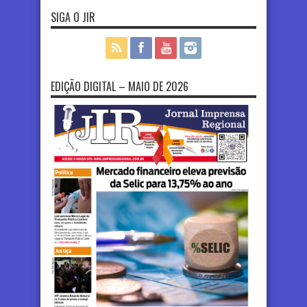
SIGA O JIR
EDIÇÃO DIGITAL – MAIO DE 2026