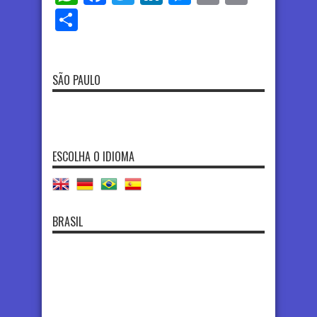
Share
SÃO PAULO
ESCOLHA O IDIOMA
BRASIL