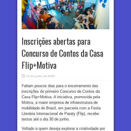
Inscrições abertas para
Concurso de Contos da Casa
Flip+Motiva
24 de junho de 2025
Faltam poucos dias para o encerramento das
inscrições do primeiro Concurso de Contos da
Casa Flip+Motiva. A iniciativa, promovida pela
Motiva, a maior empresa de infraestrutura de
mobilidade do Brasil, em parceria com a Festa
Literária Internacional de Paraty (Flip), recebe
textos até o dia 30 de junho.
Voltado a quem deseja explorar a criatividade por