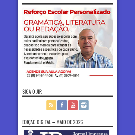
SIGA O JIR
EDIÇÃO DIGITAL – MAIO DE 2026