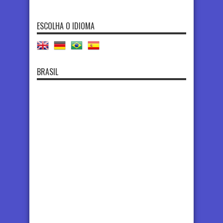
ESCOLHA O IDIOMA
BRASIL