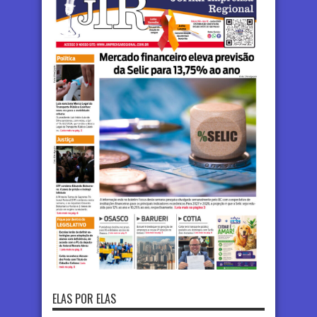
ELAS POR ELAS