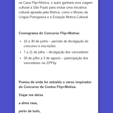
na Casa Flip+Motiva, o autor ganhará uma viagem
cultural a São Paulo para visitar uma iniciativa
cultural apoiada pela Motiva, como o Museu da
Língua Portuguesa e a Estação Motiva Cultural.
Cronograma do Concurso Flip+Motiva:
16 a 30 de junho – período de divulgação do
concurso e inscrições
7 a 11 de julho – divulgação dos vencedores
30 de julho a 3 de agosto – participação dos
vencedores na 23ªFlip
Poema de onde foi extraído o verso inspirador
do Concurso de Contos Flip+Motiva:
Viajar me deixa
a alma rasa,
perto de tudo,