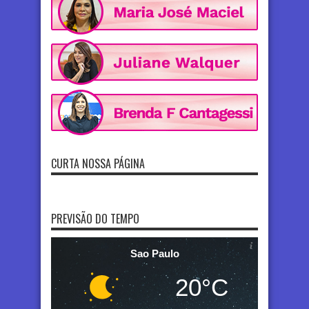
CURTA NOSSA PÁGINA
PREVISÃO DO TEMPO
Sao Paulo
20°C