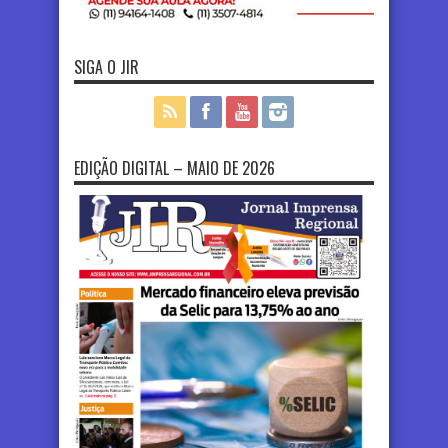
SIGA O JIR
EDIÇÃO DIGITAL – MAIO DE 2026