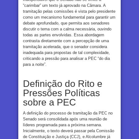
“carimbar” um texto já aprovado na Câmara. A
tramitação pelas comissões é vista pelo presidente
como um mecanismo fundamental para garantir um
debate aprofundado, que permita aos senadores
discutir o tema com a calma necessária, ouvindo
todas as partes envolvidas. Essa abordagem
contrasta diretamente com a percepção de uma
tramitação acelerada, que o senador considera
inadequada para propostas de tal complexidade,
criticando a pressão para analisar a PEC “do dia
para a noite”.
Definição do Rito e
Pressões Políticas
sobre a PEC
A definição do processo de tramitação da PEC no
Senado será consolidada após uma reunião de
líderes programada para a próxima semana.
Inicialmente, o texto deverá passar pela Comissão
de Constituição e Justiça (CCJ), e Alcolumbre já