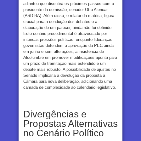
adiantou que discutirá os próximos passos com o
presidente da comissão, senador Otto Alencar
(PSD-BA). Além disso, o relator da matéria, figura
crucial para a condução dos debates e a
elaboração de um parecer, ainda não foi definido.
Este cenário procedimental é atravessado por
intensas pressões políticas: enquanto lideranças
governistas defendem a aprovação da PEC ainda
em junho e sem alterações, a insistência de
Alcolumbre em promover modificações aponta para
um prazo de tramitação mais estendido e um
debate mais robusto. A possibilidade de ajustes no
Senado implicaria a devolução da proposta à
Câmara para nova deliberação, adicionando uma
camada de complexidade ao calendário legislativo.
Divergências e
Propostas Alternativas
no Cenário Político