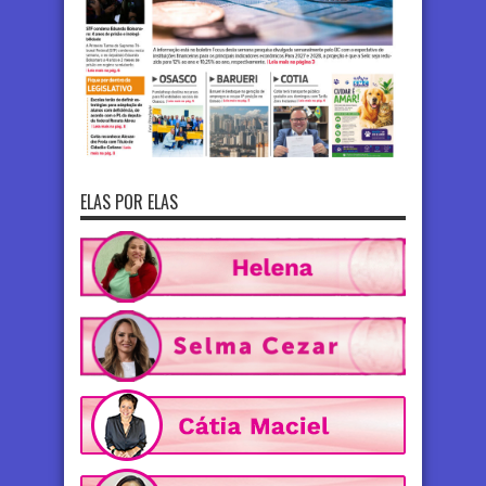
ELAS POR ELAS