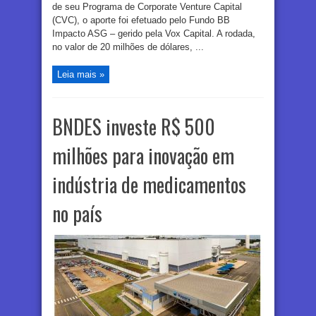
de seu Programa de Corporate Venture Capital
(CVC), o aporte foi efetuado pelo Fundo BB
Impacto ASG – gerido pela Vox Capital. A rodada,
no valor de 20 milhões de dólares, ...
Leia mais »
BNDES investe R$ 500
milhões para inovação em
indústria de medicamentos
no país