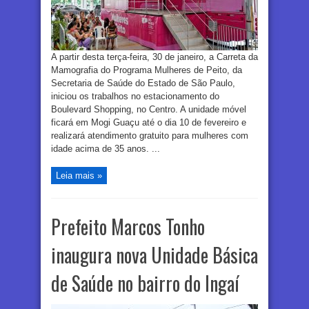
A partir desta terça-feira, 30 de janeiro, a Carreta da
Mamografia do Programa Mulheres de Peito, da
Secretaria de Saúde do Estado de São Paulo,
iniciou os trabalhos no estacionamento do
Boulevard Shopping, no Centro. A unidade móvel
ficará em Mogi Guaçu até o dia 10 de fevereiro e
realizará atendimento gratuito para mulheres com
idade acima de 35 anos. ...
Leia mais »
Prefeito Marcos Tonho
inaugura nova Unidade Básica
de Saúde no bairro do Ingaí