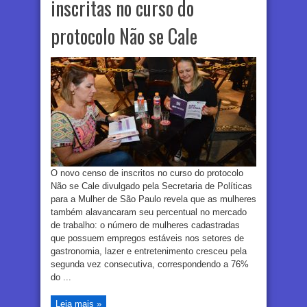
inscritas no curso do
protocolo Não se Cale
O novo censo de inscritos no curso do protocolo
Não se Cale divulgado pela Secretaria de Políticas
para a Mulher de São Paulo revela que as mulheres
também alavancaram seu percentual no mercado
de trabalho: o número de mulheres cadastradas
que possuem empregos estáveis nos setores de
gastronomia, lazer e entretenimento cresceu pela
segunda vez consecutiva, correspondendo a 76%
do ...
Leia mais »