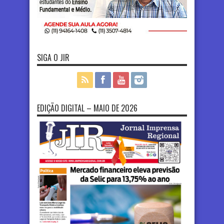
SIGA O JIR
EDIÇÃO DIGITAL – MAIO DE 2026