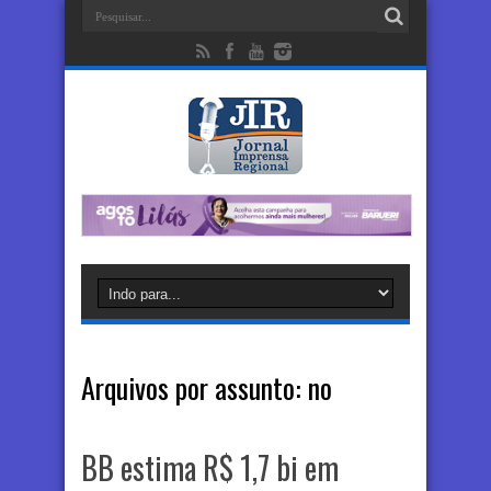
Arquivos por assunto:
no
BB estima R$ 1,7 bi em