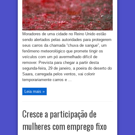
Moradores de uma cidade no Reino Unido estão
sendo alertados pelas autoridades para protegerem
seus carros da chamada “chuva de sangue”, um
fenômeno meteorológico que promete tingir os
veículos com um pó avermelhado difícil de
remover. Prevista para chegar a partir desta
segunda-feira, 29 de janeiro, a poeira do deserto do
Saara, carregada pelos ventos, vai colorir
temporariamente carros e ...
Leia mais »
Cresce a participação de
mulheres com emprego fixo