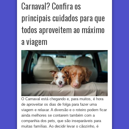
Carnaval? Confira os
principais cuidados para que
todos aproveitem ao máximo
a viagem
O Carnaval está chegando e, para muitos, é hora
de aproveitar os dias de folga para fazer uma
viagem e relaxar. A diversão e o roteiro podem ficar
ainda melhores se contarem também com a
companhia dos pets, que são inseparáveis para
muitas famílias. Ao decidir levar o cãozinho, é