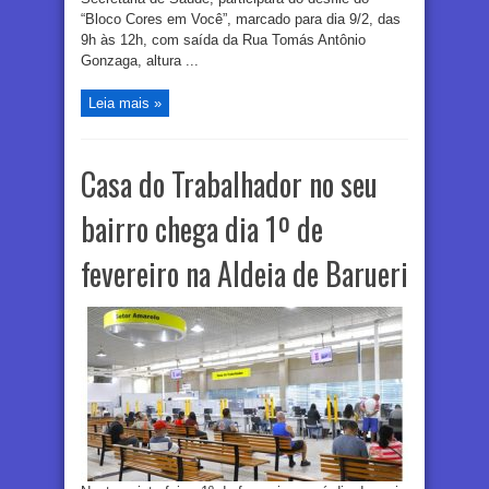
“Bloco Cores em Você”, marcado para dia 9/2, das
9h às 12h, com saída da Rua Tomás Antônio
Gonzaga, altura ...
Leia mais »
Casa do Trabalhador no seu
bairro chega dia 1º de
fevereiro na Aldeia de Barueri