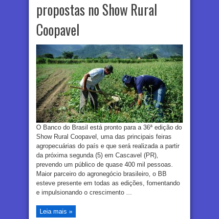
propostas no Show Rural
Coopavel
O Banco do Brasil está pronto para a 36ª edição do
Show Rural Coopavel, uma das principais feiras
agropecuárias do país e que será realizada a partir
da próxima segunda (5) em Cascavel (PR),
prevendo um público de quase 400 mil pessoas.
Maior parceiro do agronegócio brasileiro, o BB
esteve presente em todas as edições, fomentando
e impulsionando o crescimento ...
Leia mais »