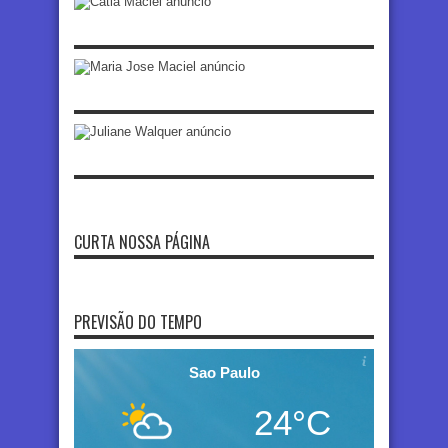
CURTA NOSSA PÁGINA
PREVISÃO DO TEMPO
Sao Paulo
24°C