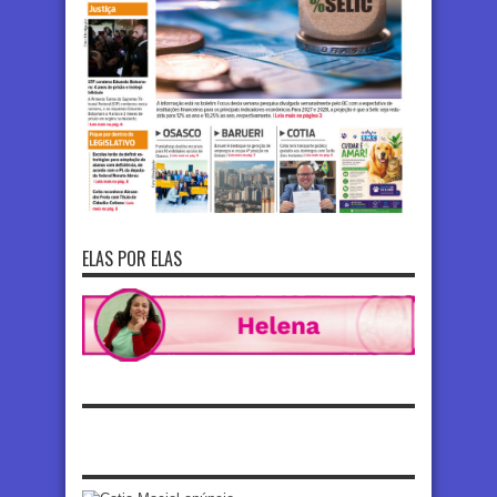
ELAS POR ELAS