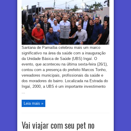
Santana de Parnaíba celebrou mais um marco
significativo na área da saúde com a inauguração
da Unidade Básica de Saúde (UBS) Ingaí. O
evento, que aconteceu na última sexta-feira (26/1),
contou com a presença do prefeito Marcos Tonho,
vereadores municipais, profissionais da saúde e
dos moradores do bairro. Localizada na Estrada do
Ingaí, 2000, a UBS é um importante investimento
...
Leia mais »
Vai viajar com seu pet no