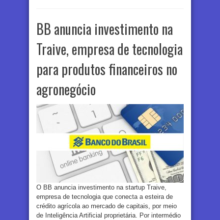
BB anuncia investimento na
Traive, empresa de tecnologia
para produtos financeiros no
agronegócio
O BB anuncia investimento na startup Traive,
empresa de tecnologia que conecta a esteira de
crédito agrícola ao mercado de capitais, por meio
de Inteligência Artificial proprietária. Por intermédio