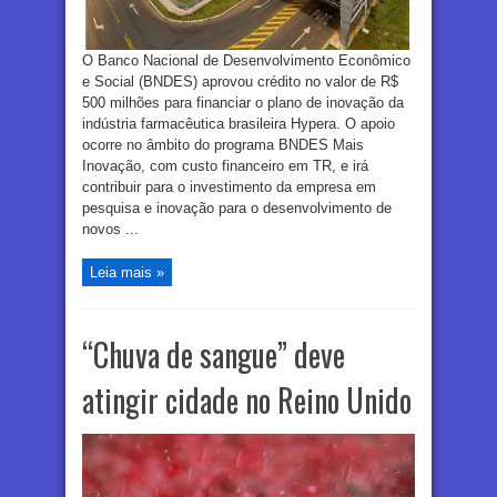
O Banco Nacional de Desenvolvimento Econômico
e Social (BNDES) aprovou crédito no valor de R$
500 milhões para financiar o plano de inovação da
indústria farmacêutica brasileira Hypera. O apoio
ocorre no âmbito do programa BNDES Mais
Inovação, com custo financeiro em TR, e irá
contribuir para o investimento da empresa em
pesquisa e inovação para o desenvolvimento de
novos ...
Leia mais »
“Chuva de sangue” deve
atingir cidade no Reino Unido