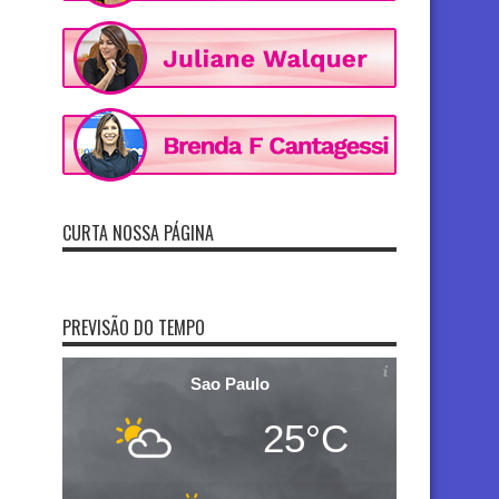
CURTA NOSSA PÁGINA
PREVISÃO DO TEMPO
Sao Paulo
25°C