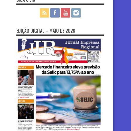
EDIÇÃO DIGITAL – MAIO DE 2026