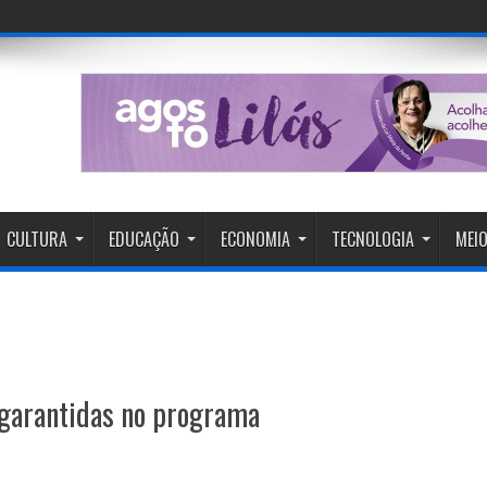
CULTURA
EDUCAÇÃO
ECONOMIA
TECNOLOGIA
MEIO
 garantidas no programa