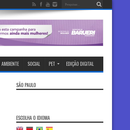
 AMBIENTE
SOCIAL
PET
EDIÇÃO DIGITAL
SÃO PAULO
ESCOLHA O IDIOMA