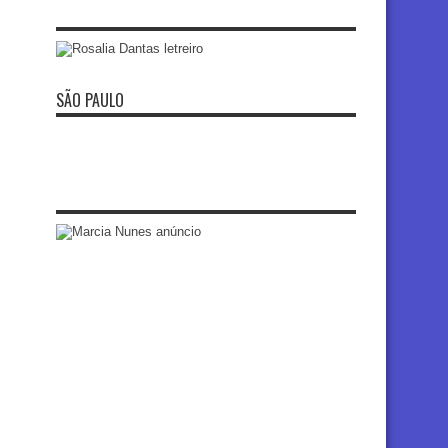
SÃO PAULO