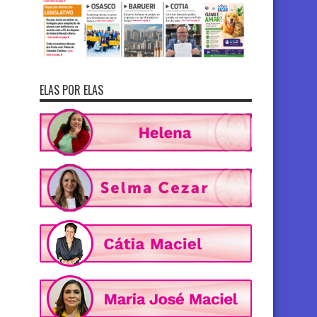
ELAS POR ELAS