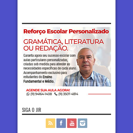
SIGA O JIR