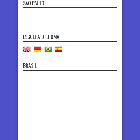
SÃO PAULO
ESCOLHA O IDIOMA
BRASIL