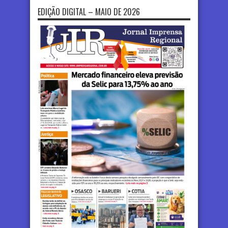
EDIÇÃO DIGITAL – MAIO DE 2026