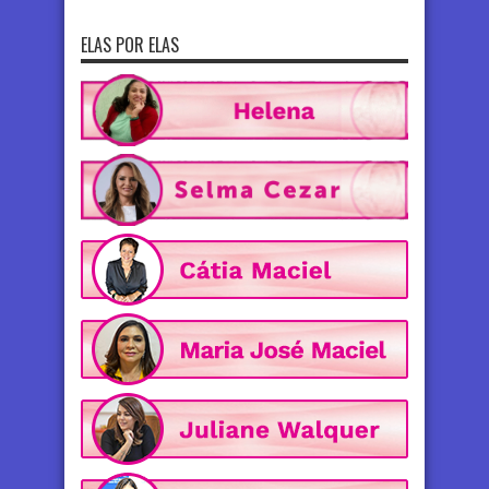
ELAS POR ELAS