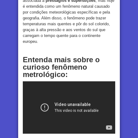
associada a
presságios e superstições
, mas hoje
é entendida como um fenômeno natural causado
por condições meteorológicas específicas e pela
geografia. Além disso, o fenômeno pode trazer
temperaturas mais quentes e pôr do sol colorido,
graças à alta pressão e aos ventos do sul que
carregam o tempo quente para o continente
europeu.
Entenda mais sobre o
curioso fenômeno
metrológico: