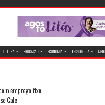
CULTURA
EDUCAÇÃO
ECONOMIA
TECNOLOGIA
MEIO
 com emprego fixo
 se Cale