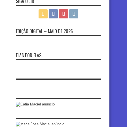
SIGA O JIR
EDIÇÃO DIGITAL – MAIO DE 2026
ELAS POR ELAS