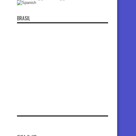
BRASIL