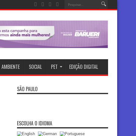
 AMBIENTE
SOCIAL
PET
EDIÇÃO DIGITAL
SÃO PAULO
ESCOLHA O IDIOMA