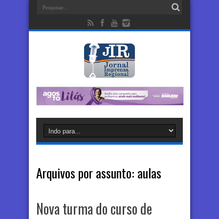
Arquivos por assunto:
aulas
Nova turma do curso de