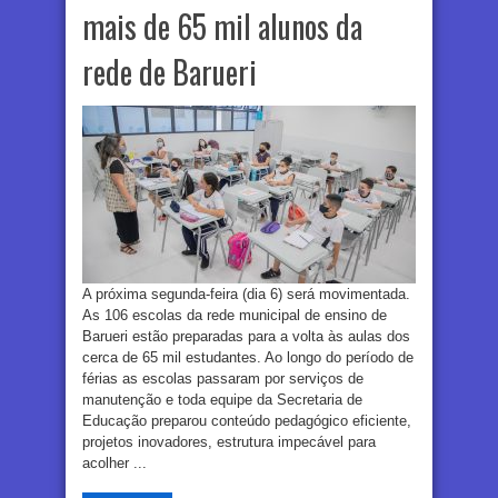
mais de 65 mil alunos da
rede de Barueri
A próxima segunda-feira (dia 6) será movimentada.
As 106 escolas da rede municipal de ensino de
Barueri estão preparadas para a volta às aulas dos
cerca de 65 mil estudantes. Ao longo do período de
férias as escolas passaram por serviços de
manutenção e toda equipe da Secretaria de
Educação preparou conteúdo pedagógico eficiente,
projetos inovadores, estrutura impecável para
acolher ...