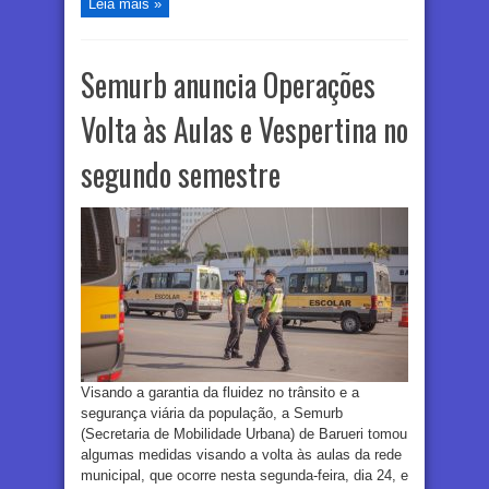
Leia mais »
Semurb anuncia Operações
Volta às Aulas e Vespertina no
segundo semestre
Visando a garantia da fluidez no trânsito e a
segurança viária da população, a Semurb
(Secretaria de Mobilidade Urbana) de Barueri tomou
algumas medidas visando a volta às aulas da rede
municipal, que ocorre nesta segunda-feira, dia 24, e