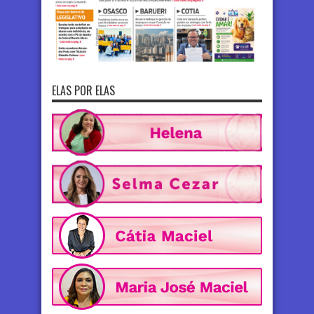
ELAS POR ELAS