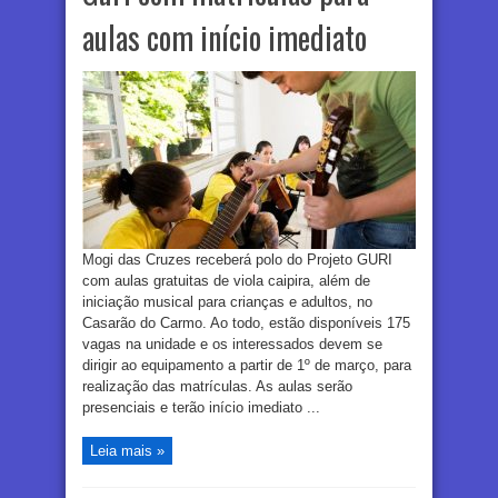
aulas com início imediato
Mogi das Cruzes receberá polo do Projeto GURI
com aulas gratuitas de viola caipira, além de
iniciação musical para crianças e adultos, no
Casarão do Carmo. Ao todo, estão disponíveis 175
vagas na unidade e os interessados devem se
dirigir ao equipamento a partir de 1º de março, para
realização das matrículas. As aulas serão
presenciais e terão início imediato ...
Leia mais »