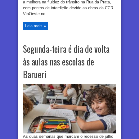
a melhora na fluidez do trânsito na Rua da Prata,
com pontos de interdição devido as obras da CCR
ViaOeste na ...
Leia mais »
Segunda-feira é dia de volta
às aulas nas escolas de
Barueri
As duas semanas que marcam o recesso de julho