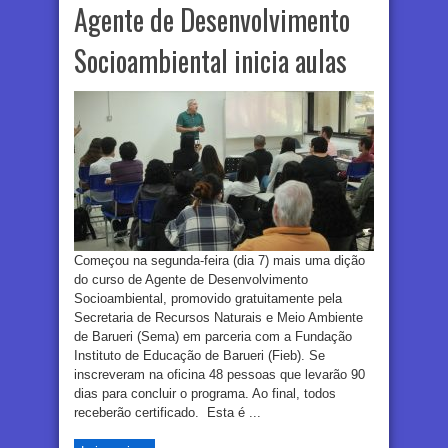
Agente de Desenvolvimento
Socioambiental inicia aulas
Começou na segunda-feira (dia 7) mais uma dição
do curso de Agente de Desenvolvimento
Socioambiental, promovido gratuitamente pela
Secretaria de Recursos Naturais e Meio Ambiente
de Barueri (Sema) em parceria com a Fundação
Instituto de Educação de Barueri (Fieb). Se
inscreveram na oficina 48 pessoas que levarão 90
dias para concluir o programa. Ao final, todos
receberão certificado. Esta é ...