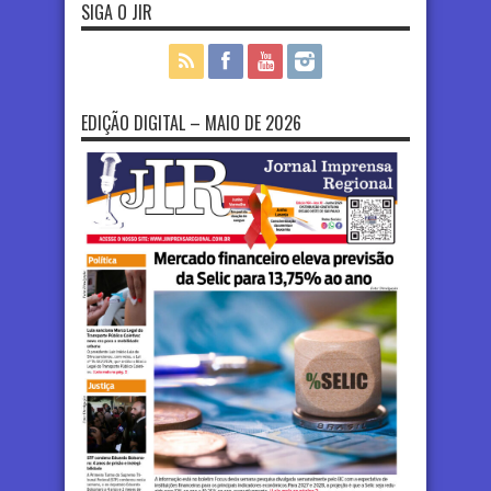
SIGA O JIR
EDIÇÃO DIGITAL – MAIO DE 2026