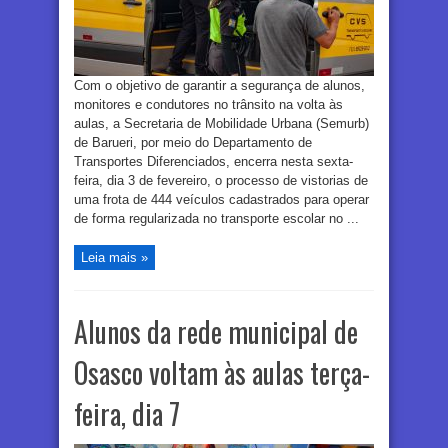
Com o objetivo de garantir a segurança de alunos,
monitores e condutores no trânsito na volta às
aulas, a Secretaria de Mobilidade Urbana (Semurb)
de Barueri, por meio do Departamento de
Transportes Diferenciados, encerra nesta sexta-
feira, dia 3 de fevereiro, o processo de vistorias de
uma frota de 444 veículos cadastrados para operar
de forma regularizada no transporte escolar no ...
Leia mais »
Alunos da rede municipal de
Osasco voltam às aulas terça-
feira, dia 7