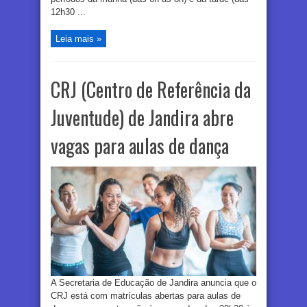
12h30 ...
Leia mais »
CRJ (Centro de Referência da
Juventude) de Jandira abre
vagas para aulas de dança
A Secretaria de Educação de Jandira anuncia que o
CRJ está com matrículas abertas para aulas de