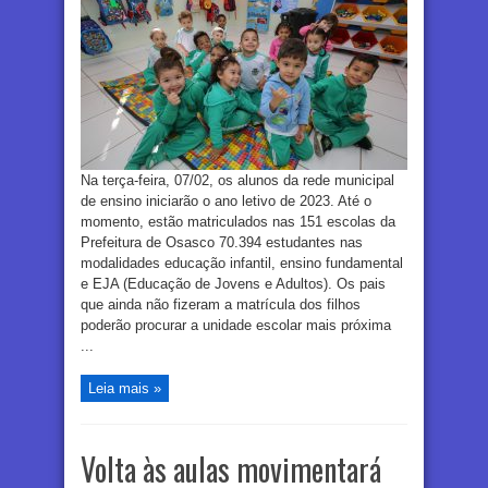
Na terça-feira, 07/02, os alunos da rede municipal
de ensino iniciarão o ano letivo de 2023. Até o
momento, estão matriculados nas 151 escolas da
Prefeitura de Osasco 70.394 estudantes nas
modalidades educação infantil, ensino fundamental
e EJA (Educação de Jovens e Adultos). Os pais
que ainda não fizeram a matrícula dos filhos
poderão procurar a unidade escolar mais próxima
...
Leia mais »
Volta às aulas movimentará