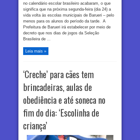
no calendário escolar brasileiro acabaram, o que
significa que na próxima segunda-feira (dia 24) a
vida volta às escolas municipais de Barueri – pelo
menos para os alunos do período da tarde. A
Prefeitura de Barueri irá estabelecer por meio de
decreto que nos dias de jogos da Seleção
Brasileira de ...
Leia mais »
‘Creche’ para cães tem
brincadeiras, aulas de
obediência e até soneca no
fim do dia: ‘Escolinha de
criança’