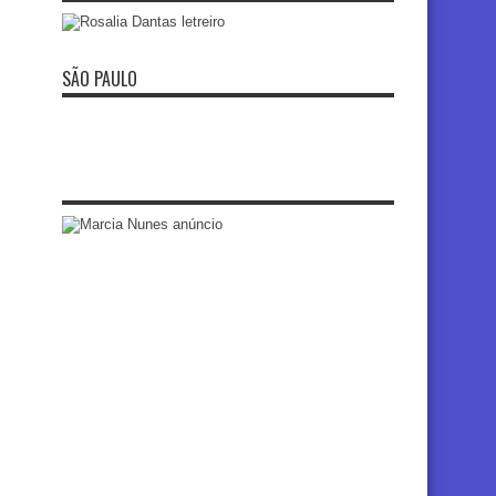
SÃO PAULO