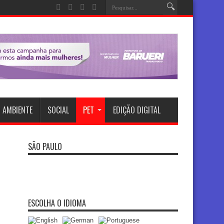
 AMBIENTE
SOCIAL
PET
EDIÇÃO DIGITAL
SÃO PAULO
ESCOLHA O IDIOMA