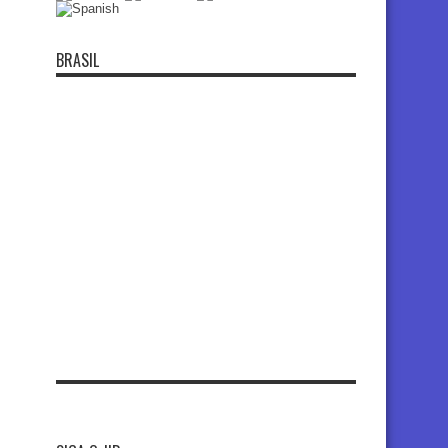
BRASIL