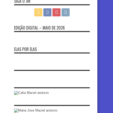
SIGA O JIR
EDIÇÃO DIGITAL – MAIO DE 2026
ELAS POR ELAS