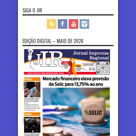
SIGA O JIR
EDIÇÃO DIGITAL – MAIO DE 2026