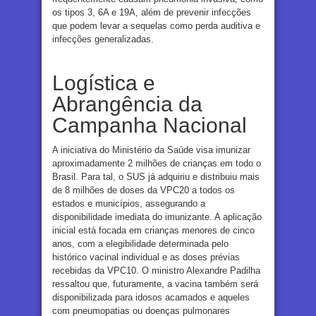
os tipos 3, 6A e 19A, além de prevenir infecções
que podem levar a sequelas como perda auditiva e
infecções generalizadas.
Logística e
Abrangência da
Campanha Nacional
A iniciativa do Ministério da Saúde visa imunizar
aproximadamente 2 milhões de crianças em todo o
Brasil. Para tal, o SUS já adquiriu e distribuiu mais
de 8 milhões de doses da VPC20 a todos os
estados e municípios, assegurando a
disponibilidade imediata do imunizante. A aplicação
inicial está focada em crianças menores de cinco
anos, com a elegibilidade determinada pelo
histórico vacinal individual e as doses prévias
recebidas da VPC10. O ministro Alexandre Padilha
ressaltou que, futuramente, a vacina também será
disponibilizada para idosos acamados e aqueles
com pneumopatias ou doenças pulmonares