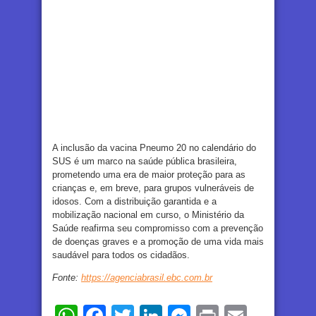
A inclusão da vacina Pneumo 20 no calendário do
SUS é um marco na saúde pública brasileira,
prometendo uma era de maior proteção para as
crianças e, em breve, para grupos vulneráveis de
idosos. Com a distribuição garantida e a
mobilização nacional em curso, o Ministério da
Saúde reafirma seu compromisso com a prevenção
de doenças graves e a promoção de uma vida mais
saudável para todos os cidadãos.
Fonte:
https://agenciabrasil.ebc.com.br