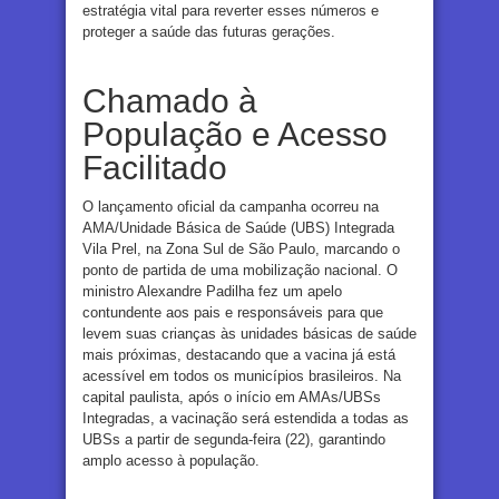
estratégia vital para reverter esses números e
proteger a saúde das futuras gerações.
Chamado à
População e Acesso
Facilitado
O lançamento oficial da campanha ocorreu na
AMA/Unidade Básica de Saúde (UBS) Integrada
Vila Prel, na Zona Sul de São Paulo, marcando o
ponto de partida de uma mobilização nacional. O
ministro Alexandre Padilha fez um apelo
contundente aos pais e responsáveis para que
levem suas crianças às unidades básicas de saúde
mais próximas, destacando que a vacina já está
acessível em todos os municípios brasileiros. Na
capital paulista, após o início em AMAs/UBSs
Integradas, a vacinação será estendida a todas as
UBSs a partir de segunda-feira (22), garantindo
amplo acesso à população.