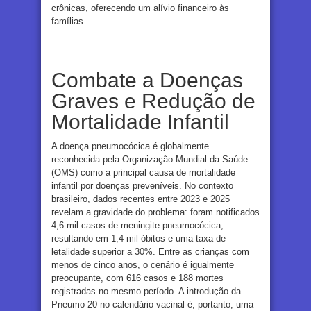
crônicas, oferecendo um alívio financeiro às
famílias.
Combate a Doenças
Graves e Redução de
Mortalidade Infantil
A doença pneumocócica é globalmente
reconhecida pela Organização Mundial da Saúde
(OMS) como a principal causa de mortalidade
infantil por doenças preveníveis. No contexto
brasileiro, dados recentes entre 2023 e 2025
revelam a gravidade do problema: foram notificados
4,6 mil casos de meningite pneumocócica,
resultando em 1,4 mil óbitos e uma taxa de
letalidade superior a 30%. Entre as crianças com
menos de cinco anos, o cenário é igualmente
preocupante, com 616 casos e 188 mortes
registradas no mesmo período. A introdução da
Pneumo 20 no calendário vacinal é, portanto, uma