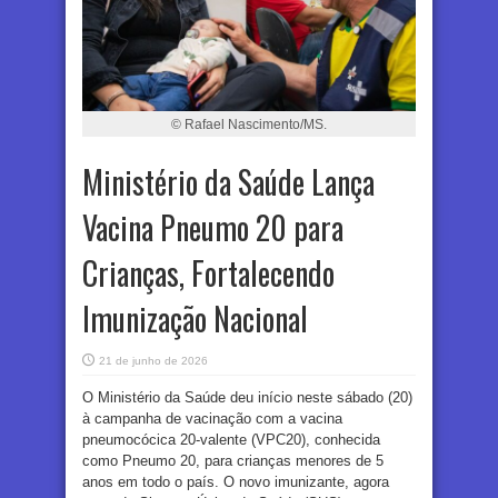
© Rafael Nascimento/MS.
Ministério da Saúde Lança
Vacina Pneumo 20 para
Crianças, Fortalecendo
Imunização Nacional
21 de junho de 2026
O Ministério da Saúde deu início neste sábado (20)
à campanha de vacinação com a vacina
pneumocócica 20-valente (VPC20), conhecida
como Pneumo 20, para crianças menores de 5
anos em todo o país. O novo imunizante, agora