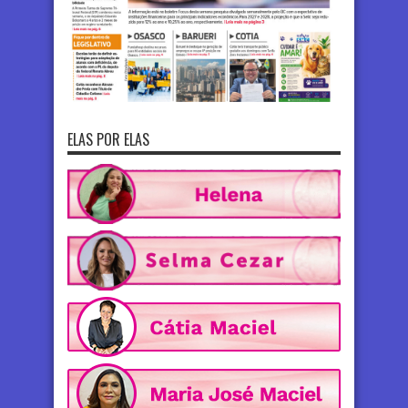
ELAS POR ELAS