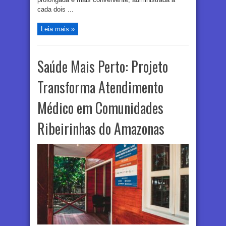
cada dois ...
Leia mais »
Saúde Mais Perto: Projeto
Transforma Atendimento
Médico em Comunidades
Ribeirinhas do Amazonas