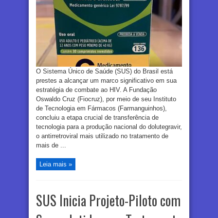
O Sistema Único de Saúde (SUS) do Brasil está
prestes a alcançar um marco significativo em sua
estratégia de combate ao HIV. A Fundação
Oswaldo Cruz (Fiocruz), por meio de seu Instituto
de Tecnologia em Fármacos (Farmanguinhos),
concluiu a etapa crucial de transferência de
tecnologia para a produção nacional do dolutegravir,
o antirretroviral mais utilizado no tratamento de
mais de ...
Leia mais »
SUS Inicia Projeto-Piloto com