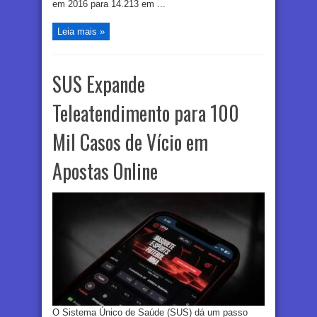
em 2016 para 14.213 em ...
Leia mais »
SUS Expande
Teleatendimento para 100
Mil Casos de Vício em
Apostas Online
O Sistema Único de Saúde (SUS) dá um passo