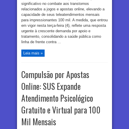
significativo no combate aos transtornos
relacionados a jogos e apostas online, elevando a
capacidade de seus teleatendimentos mensais
para impressionantes 100 mil. A medida, que entrou
em vigor nesta terça-feira (4), reflete uma resposta
urgente à crescente demanda por apoio e
tratamento, consolidando a saúde pública como
linha de frente contra ...
Leia mais »
Compulsão por Apostas
Online: SUS Expande
Atendimento Psicológico
Gratuito e Virtual para 100
Mil Mensais