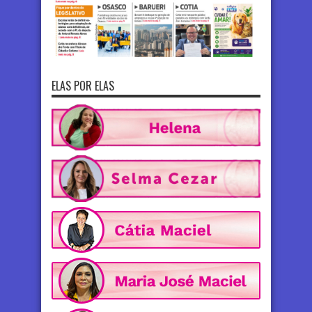
ELAS POR ELAS