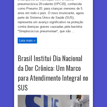
pneumocócica 20-valente (VPC20), conhecida
como Pneumo 20, para crianças menores de 5
anos em todo o país. O novo imunizante, agora
parte do Sistema Único de Saúde (SUS),
representa um avanço significativo na proteção
contra doenças graves causadas pela bactéria
*Streptococcus pneumoniae*, que são ...
Leia mais »
Brasil Institui Dia Nacional
da Dor Crônica: Um Marco
para Atendimento Integral no
SUS