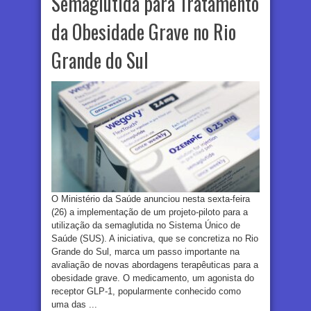
Semaglutida para Tratamento
da Obesidade Grave no Rio
Grande do Sul
O Ministério da Saúde anunciou nesta sexta-feira
(26) a implementação de um projeto-piloto para a
utilização da semaglutida no Sistema Único de
Saúde (SUS). A iniciativa, que se concretiza no Rio
Grande do Sul, marca um passo importante na
avaliação de novas abordagens terapêuticas para a
obesidade grave. O medicamento, um agonista do
receptor GLP-1, popularmente conhecido como
uma das ...