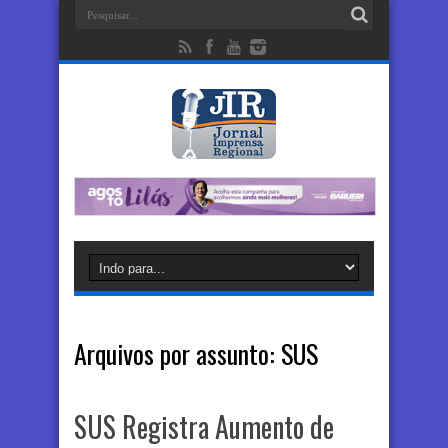
Arquivos por assunto:
SUS
SUS Registra Aumento de