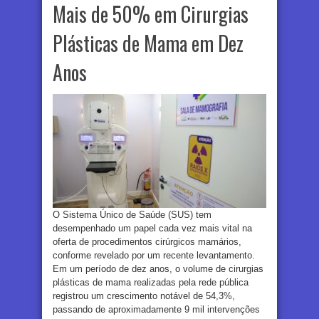
Mais de 50% em Cirurgias
Plásticas de Mama em Dez
Anos
O Sistema Único de Saúde (SUS) tem
desempenhado um papel cada vez mais vital na
oferta de procedimentos cirúrgicos mamários,
conforme revelado por um recente levantamento.
Em um período de dez anos, o volume de cirurgias
plásticas de mama realizadas pela rede pública
registrou um crescimento notável de 54,3%,
passando de aproximadamente 9 mil intervenções