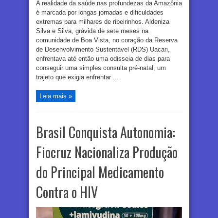
A realidade da saúde nas profundezas da Amazônia
é marcada por longas jornadas e dificuldades
extremas para milhares de ribeirinhos. Aldeniza
Silva e Silva, grávida de sete meses na
comunidade de Boa Vista, no coração da Reserva
de Desenvolvimento Sustentável (RDS) Uacari,
enfrentava até então uma odisseia de dias para
conseguir uma simples consulta pré-natal, um
trajeto que exigia enfrentar ...
Leia mais »
Brasil Conquista Autonomia:
Fiocruz Nacionaliza Produção
do Principal Medicamento
Contra o HIV