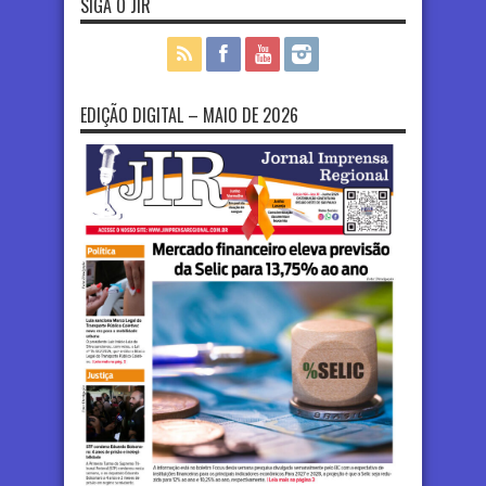
SIGA O JIR
EDIÇÃO DIGITAL – MAIO DE 2026