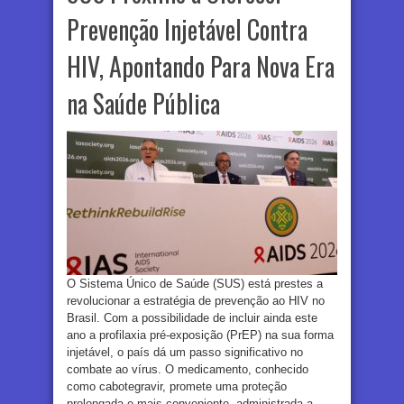
Prevenção Injetável Contra
HIV, Apontando Para Nova Era
na Saúde Pública
O Sistema Único de Saúde (SUS) está prestes a
revolucionar a estratégia de prevenção ao HIV no
Brasil. Com a possibilidade de incluir ainda este
ano a profilaxia pré-exposição (PrEP) na sua forma
injetável, o país dá um passo significativo no
combate ao vírus. O medicamento, conhecido
como cabotegravir, promete uma proteção
prolongada e mais conveniente, administrada a