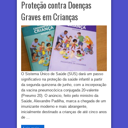
Proteção contra Doenças
Graves em Crianças
O Sistema Único de Saúde (SUS) dará um passo
significativo na proteção da saúde infantil a partir
da segunda quinzena de junho, com a incorporação
da vacina pneumocócica conjugada 20-valente
(Pneumo 20). O anúncio, feito pelo ministro da
Saúde, Alexandre Padilha, marca a chegada de um
imunizante moderno e mais abrangente,
inicialmente destinado a crianças de até cinco anos
de ...