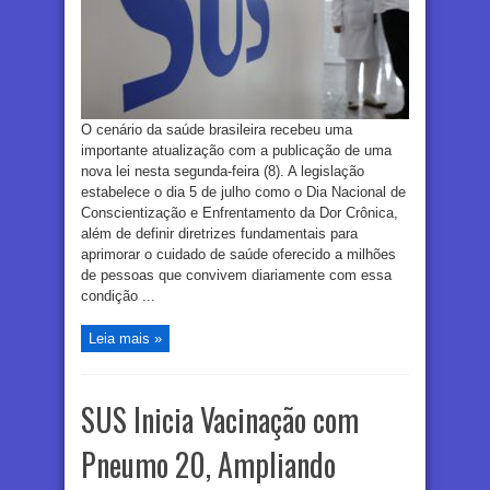
O cenário da saúde brasileira recebeu uma
importante atualização com a publicação de uma
nova lei nesta segunda-feira (8). A legislação
estabelece o dia 5 de julho como o Dia Nacional de
Conscientização e Enfrentamento da Dor Crônica,
além de definir diretrizes fundamentais para
aprimorar o cuidado de saúde oferecido a milhões
de pessoas que convivem diariamente com essa
condição ...
Leia mais »
SUS Inicia Vacinação com
Pneumo 20, Ampliando