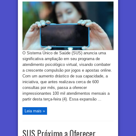
O Sistema Único de Saúde (SUS) anuncia uma
significativa ampliação em seu programa de
atendimento psicológico virtual, visando combater
a crescente compulsão por jogos e apostas online.
Com um aumento drástico de sua capacidade, a
iniciativa, que antes realizava cerca de 600
consultas por mês, passa a oferecer
impressionantes 100 mil atendimentos mensais a
partir desta terça-feira (4). Essa expansão ...
Leia mais »
SUS Próximo a Oferecer