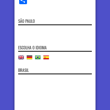
Share
SÃO PAULO
ESCOLHA O IDIOMA
BRASIL