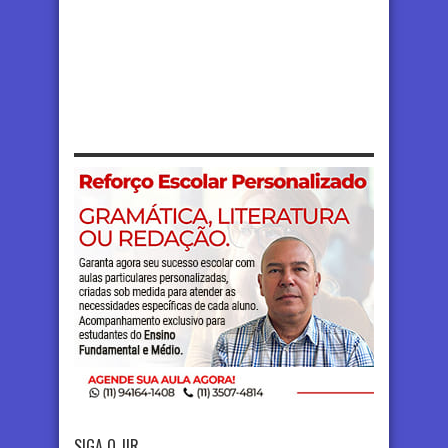
SIGA O JIR