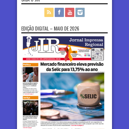
EDIÇÃO DIGITAL – MAIO DE 2026