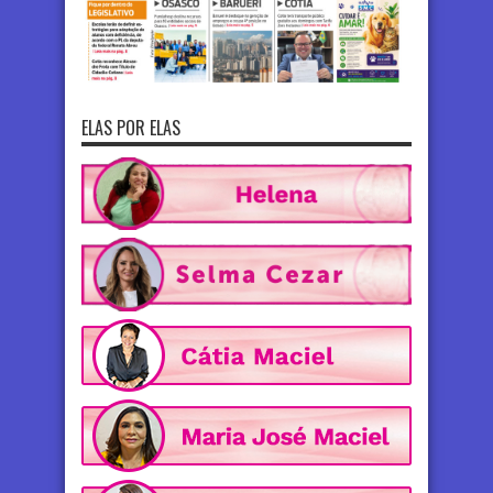
ELAS POR ELAS