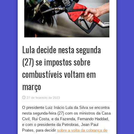
Lula decide nesta segunda
(27) se impostos sobre
combustíveis voltam em
março
27 de fevereiro de 2023
O presidente Luiz Inácio Lula da Silva se encontra
nesta segunda-feira (27) com os ministros da Casa
Civil, Rui Costa, e da Fazenda, Fernando Haddad,
e com o presidente da Petrobras, Jean Paul
Prates, para decidir
sobre a volta da cobrança de