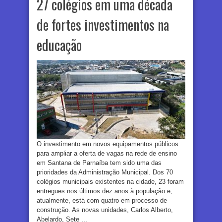
27 colégios em uma década
de fortes investimentos na
educação
O investimento em novos equipamentos públicos
para ampliar a oferta de vagas na rede de ensino
em Santana de Parnaíba tem sido uma das
prioridades da Administração Municipal. Dos 70
colégios municipais existentes na cidade, 23 foram
entregues nos últimos dez anos à população e,
atualmente, está com quatro em processo de
construção. As novas unidades, Carlos Alberto,
Abelardo, Sete ...