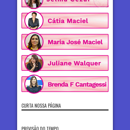
CURTA NOSSA PÁGINA
PREVISÃO DO TEMPO