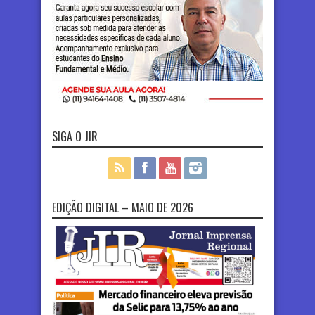
SIGA O JIR
EDIÇÃO DIGITAL – MAIO DE 2026