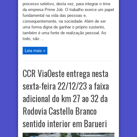
processo seletivo, desta vez, para integrar o time
da empresa Prime Job. O trabalho exerce um papel
fundamental na vida das pessoas e,
consequentemente, na sociedade. Além de ser
uma forma digna de ganhar o próprio sustento,
também é uma fonte de realização pessoal. Ao
todo, são ...
Leia mais »
CCR ViaOeste entrega nesta
sexta-feira 22/12/23 a faixa
adicional do km 27 ao 32 da
Rodovia Castello Branco
sentido interior em Barueri