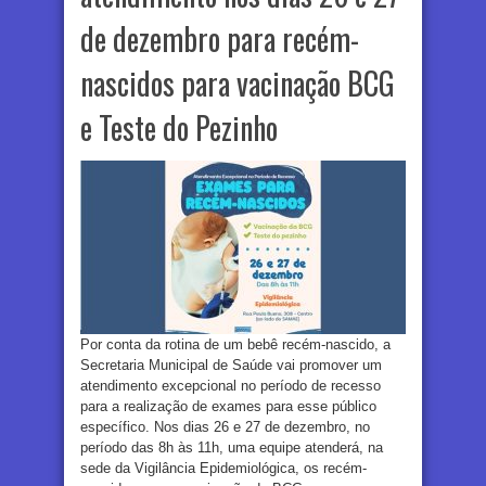
de dezembro para recém-
nascidos para vacinação BCG
e Teste do Pezinho
Por conta da rotina de um bebê recém-nascido, a
Secretaria Municipal de Saúde vai promover um
atendimento excepcional no período de recesso
para a realização de exames para esse público
específico. Nos dias 26 e 27 de dezembro, no
período das 8h às 11h, uma equipe atenderá, na
sede da Vigilância Epidemiológica, os recém-