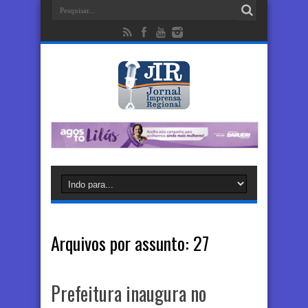
Arquivos por assunto:
27
Prefeitura inaugura no