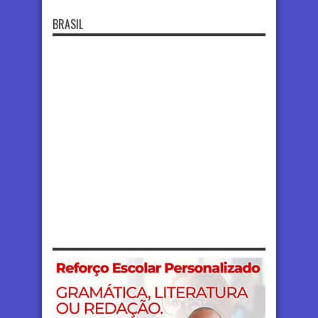
BRASIL