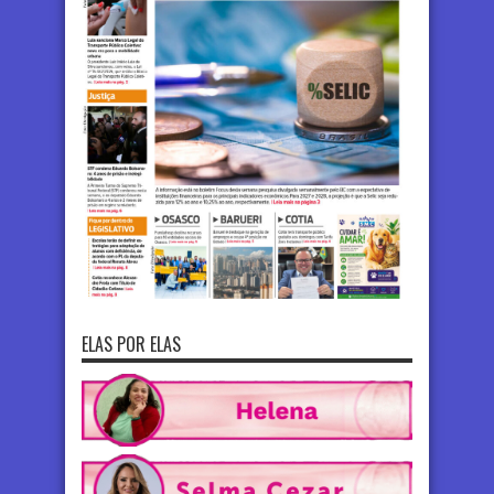
ELAS POR ELAS