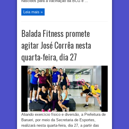
nascidos para a vacinação da BCG e ...
Leia mais »
Balada Fitness promete
agitar José Corrêa nesta
quarta-feira, dia 27
Aliando exercício físico e diversão, a Prefeitura de
Barueri, por meio da Secretaria de Esportes,
realizará nesta quarta-feira, dia 27, a partir das