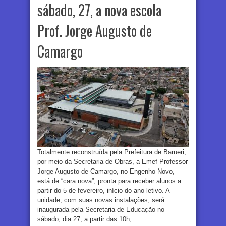
sábado, 27, a nova escola
Prof. Jorge Augusto de
Camargo
Totalmente reconstruída pela Prefeitura de Barueri,
por meio da Secretaria de Obras, a Emef Professor
Jorge Augusto de Camargo, no Engenho Novo,
está de “cara nova”, pronta para receber alunos a
partir do 5 de fevereiro, início do ano letivo. A
unidade, com suas novas instalações, será
inaugurada pela Secretaria de Educação no
sábado, dia 27, a partir das 10h, ...