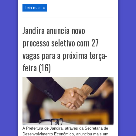
Leia mais »
Jandira anuncia novo
processo seletivo com 27
vagas para a próxima terça-
feira (16)
A Prefeitura de Jandira, através da Secretaria de
Desenvolvimento Econômico, anunciou mais um