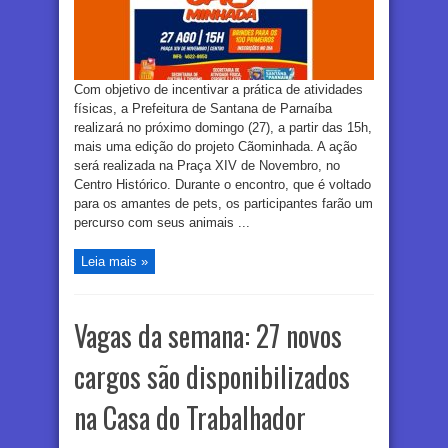
Com objetivo de incentivar a prática de atividades
físicas, a Prefeitura de Santana de Parnaíba
realizará no próximo domingo (27), a partir das 15h,
mais uma edição do projeto Cãominhada. A ação
será realizada na Praça XIV de Novembro, no
Centro Histórico. Durante o encontro, que é voltado
para os amantes de pets, os participantes farão um
percurso com seus animais ...
Leia mais »
Vagas da semana: 27 novos
cargos são disponibilizados
na Casa do Trabalhador