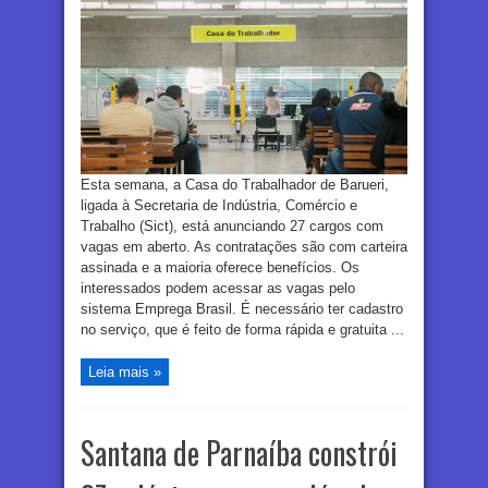
Esta semana, a Casa do Trabalhador de Barueri,
ligada à Secretaria de Indústria, Comércio e
Trabalho (Sict), está anunciando 27 cargos com
vagas em aberto. As contratações são com carteira
assinada e a maioria oferece benefícios. Os
interessados podem acessar as vagas pelo
sistema Emprega Brasil. É necessário ter cadastro
no serviço, que é feito de forma rápida e gratuita ...
Leia mais »
Santana de Parnaíba constrói