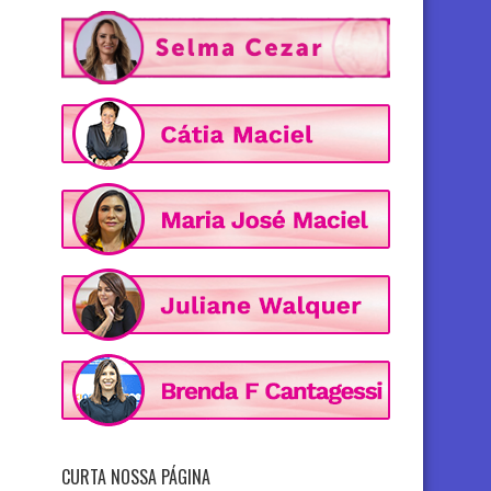
CURTA NOSSA PÁGINA