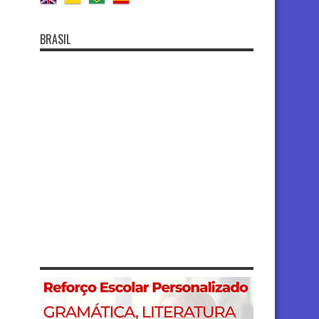
BRASIL