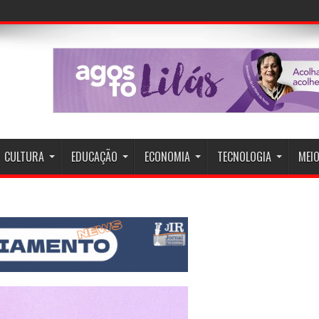
CULTURA
EDUCAÇÃO
ECONOMIA
TECNOLOGIA
MEIO