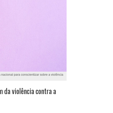
 nacional para conscientizar sobre a violência
m da violência contra a