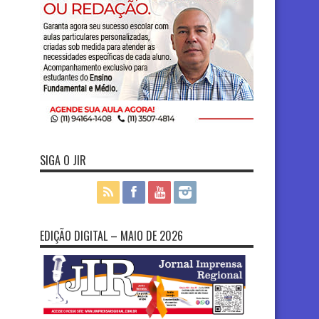
SIGA O JIR
EDIÇÃO DIGITAL – MAIO DE 2026