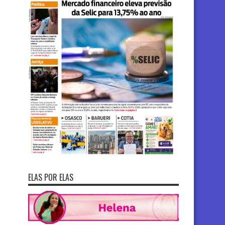
ELAS POR ELAS