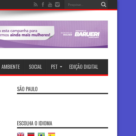
 AMBIENTE
SOCIAL
PET
EDIÇÃO DIGITAL
SÃO PAULO
ESCOLHA O IDIOMA