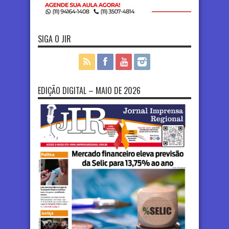
SIGA O JIR
EDIÇÃO DIGITAL – MAIO DE 2026