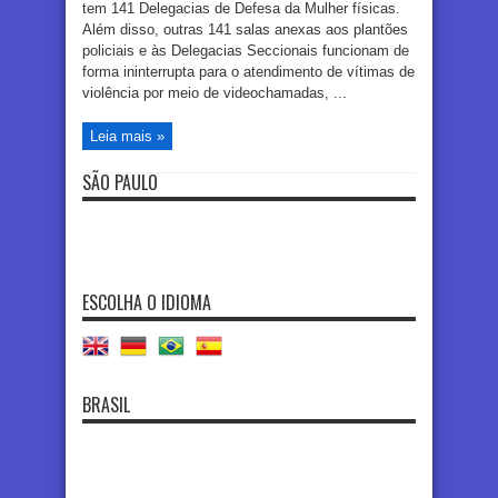
tem 141 Delegacias de Defesa da Mulher físicas.
Além disso, outras 141 salas anexas aos plantões
policiais e às Delegacias Seccionais funcionam de
forma ininterrupta para o atendimento de vítimas de
violência por meio de videochamadas, ...
Leia mais »
SÃO PAULO
ESCOLHA O IDIOMA
BRASIL