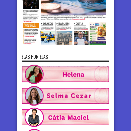
ELAS POR ELAS