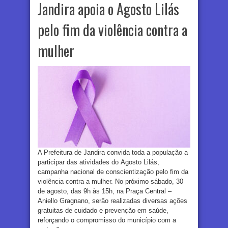
Jandira apoia o Agosto Lilás
pelo fim da violência contra a
mulher
A Prefeitura de Jandira convida toda a população a
participar das atividades do Agosto Lilás,
campanha nacional de conscientização pelo fim da
violência contra a mulher. No próximo sábado, 30
de agosto, das 9h às 15h, na Praça Central –
Aniello Gragnano, serão realizadas diversas ações
gratuitas de cuidado e prevenção em saúde,
reforçando o compromisso do município com a