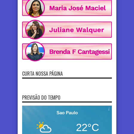
CURTA NOSSA PÁGINA
PREVISÃO DO TEMPO
Sao Paulo
22°C