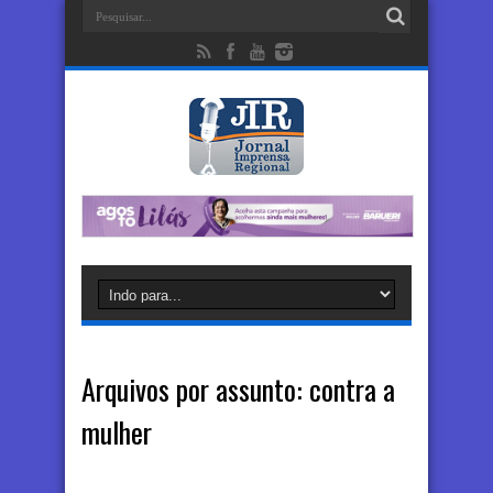
Arquivos por assunto:
contra a
mulher