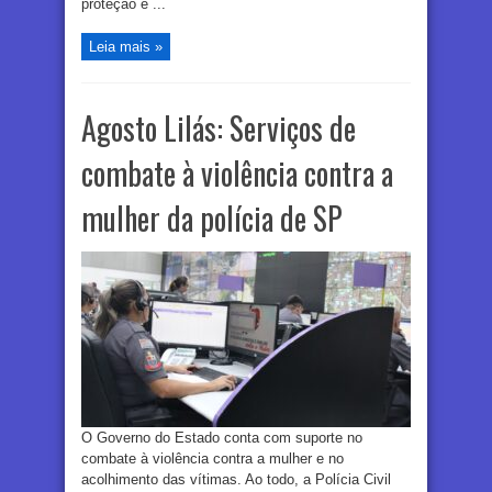
proteção e ...
Leia mais »
Agosto Lilás: Serviços de
combate à violência contra a
mulher da polícia de SP
O Governo do Estado conta com suporte no
combate à violência contra a mulher e no
acolhimento das vítimas. Ao todo, a Polícia Civil