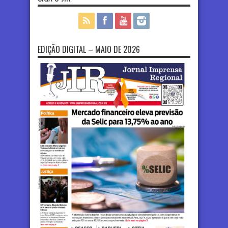
EDIÇÃO DIGITAL – MAIO DE 2026