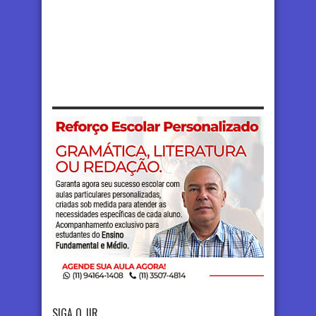
SIGA O JIR