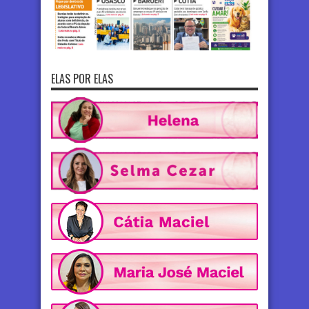
ELAS POR ELAS