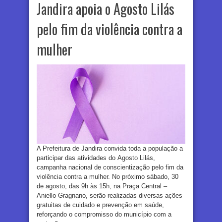
Jandira apoia o Agosto Lilás
pelo fim da violência contra a
mulher
A Prefeitura de Jandira convida toda a população a
participar das atividades do Agosto Lilás,
campanha nacional de conscientização pelo fim da
violência contra a mulher. No próximo sábado, 30
de agosto, das 9h às 15h, na Praça Central –
Aniello Gragnano, serão realizadas diversas ações
gratuitas de cuidado e prevenção em saúde,
reforçando o compromisso do município com a