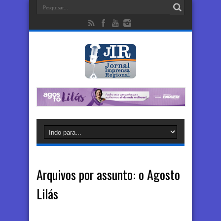
Arquivos por assunto:
o Agosto
Lilás