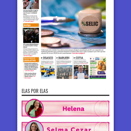
ELAS POR ELAS