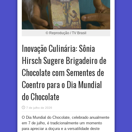
© Reprodução / TV Brasil
Inovação Culinária: Sônia
Hirsch Sugere Brigadeiro de
Chocolate com Sementes de
Coentro para o Dia Mundial
do Chocolate
7 de julho de 2026
O Dia Mundial do Chocolate, celebrado anualmente
em 7 de julho, é tradicionalmente um momento
para apreciar a doçura e a versatilidade deste