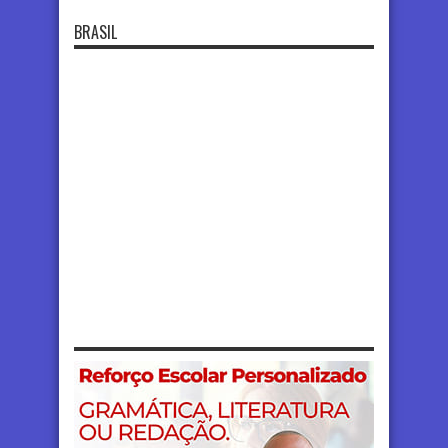
BRASIL