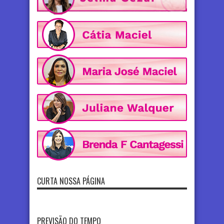
CURTA NOSSA PÁGINA
PREVISÃO DO TEMPO