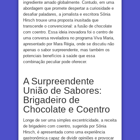
ingrediente amado globalmente. Contudo, em uma
abordagem que promete despertar a curiosidade e
desafiar paladares, a jornalista e escritora Sônia
Hirsch trouxe uma proposta inusitada que
transcende o convencional: a fusão de chocolate
com coentro. Essa ideia inovadora foi o centro de
uma conversa reveladora no programa Viva Maria,
apresentado por Mara Régia, onde se discutiu não
apenas o sabor surpreendente, mas também os
potenciais benefícios à saúde que essa
combinação peculiar pode oferecer.
A Surpreendente
União de Sabores:
Brigadeiro de
Chocolate e Coentro
Longe de ser uma simples excentricidade, a receita
de brigadeiro com coentro, sugerida por Sônia
Hirsch, é apresentada como uma experiência
gastronômica capaz de dividir opiniões e provocar