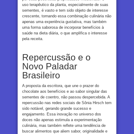
uso terapêutico da planta, especialmente de suas
sementes, é vasto e tem sido objeto de interesse
crescente, tornando essa combinação culinária não
apenas uma experiência gustativa, mas também
uma forma saborosa de incorporar benefícios à
saúde na dieta diária, o que amplifica o interesse
pela receita.
Repercussão e o
Novo Paladar
Brasileiro
A proposta da escritora, que une o prazer do
chocolate aos benefícios e ao sabor singular das
sementes de coentro, não passou despercebida. A
repercussão nas redes sociais de Sônia Hirsch tem
sido notável, gerando grande sucesso e
engajamento. Essa inovação no universo dos
doces não apenas estimula a experimentação
culinária, mas também reflete uma tendência de
buscar alimentos que aliem sabor, originalidade e