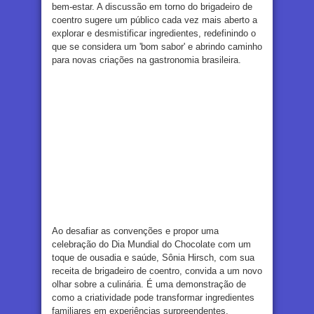
bem-estar. A discussão em torno do brigadeiro de
coentro sugere um público cada vez mais aberto a
explorar e desmistificar ingredientes, redefinindo o
que se considera um 'bom sabor' e abrindo caminho
para novas criações na gastronomia brasileira.
Ao desafiar as convenções e propor uma
celebração do Dia Mundial do Chocolate com um
toque de ousadia e saúde, Sônia Hirsch, com sua
receita de brigadeiro de coentro, convida a um novo
olhar sobre a culinária. É uma demonstração de
como a criatividade pode transformar ingredientes
familiares em experiências surpreendentes,