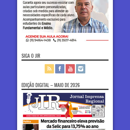
SIGA O JIR
EDIÇÃO DIGITAL – MAIO DE 2026