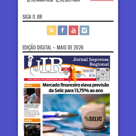
SIGA O JIR
EDIÇÃO DIGITAL – MAIO DE 2026