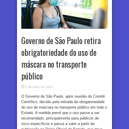
Governo de São Paulo retira
obrigatoriedade do uso de
máscara no transporte
público
2 de março de 2023
O Governo de São Paulo, após reunião do Comitê
Científico, decidiu pela retirada da obrigatoriedade
do uso de máscara no transporte público em todo o
Estado. A medida prevê que o uso passe a ser
recomendado, principalmente para públicos de
risco específicos e passa a valer a partir da