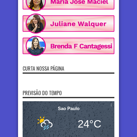
CURTA NOSSA PÁGINA
PREVISÃO DO TEMPO
Sao Paulo
24°C