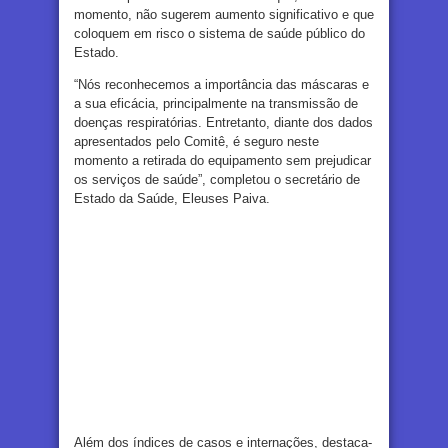
momento, não sugerem aumento significativo e que
coloquem em risco o sistema de saúde público do
Estado.
“Nós reconhecemos a importância das máscaras e
a sua eficácia, principalmente na transmissão de
doenças respiratórias. Entretanto, diante dos dados
apresentados pelo Comitê, é seguro neste
momento a retirada do equipamento sem prejudicar
os serviços de saúde”, completou o secretário de
Estado da Saúde, Eleuses Paiva.
Além dos índices de casos e internações, destaca-