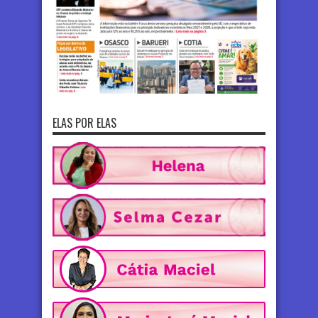
ELAS POR ELAS