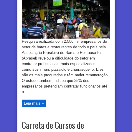
Pesquisa realizada com 2.586 mil empresários do
setor de bares e restaurantes de todo o país pela
Associação Brasileira de Bares e Restaurantes
(Abrasel) revelou a dificuldade do setor em
contratar profissionais mais especializados,
como sushiman, pizzaiolo e churrasqueiro. Eles
são os mais procurados e têm maior remuneração.
O estudo também indicou que 35% dos
empresários pretendiam contratar funcionários até
o ...
Leia mais »
Carreta de Cursos de