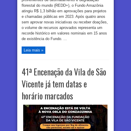
florestal do mundo (REDD+), o Fundo Amazônia
atingiu R$ 1,3 bilhão em aprovações para projetos
e chamadas públicas em 2023. Após quatro anos
sem aprovar novas iniciativas ou receber doações,
o volume de recursos aprovados representa um
recorde histórico em valores nominais em 15 anos
de existência do Fundo. ...
Leia mais »
41ª Encenação da Vila de São
Vicente já tem datas e
horário marcados