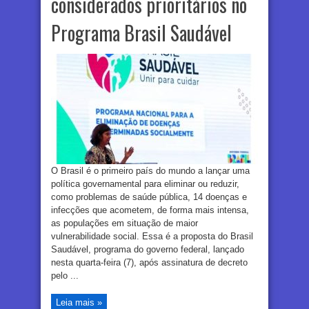
considerados prioritários no
Programa Brasil Saudável
O Brasil é o primeiro país do mundo a lançar uma
política governamental para eliminar ou reduzir,
como problemas de saúde pública, 14 doenças e
infecções que acometem, de forma mais intensa,
as populações em situação de maior
vulnerabilidade social. Essa é a proposta do Brasil
Saudável, programa do governo federal, lançado
nesta quarta-feira (7), após assinatura de decreto
pelo ...
Leia mais »