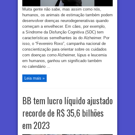
Muita gente não sabe, mas assim como nós,
humanos, os animais de estimação também podem
desenvolver doenças neurodegenerativas quando
começam a envelhecer. Em cães, por exemplo,
a Síndrome da Disfunção Cognitiva (SDC) tem
características semelhantes às do Alzheimer. Por
isso, o “Fevereiro Roxo”, campanha nacional de
conscientização para orientar sobre os cuidados
com doenças como Alzheimer, lúpus e leucemia
em humanos, ganhou um significado também
no calendário ...
Leia mais »
BB tem lucro líquido ajustado
recorde de R$ 35,6 bilhões
em 2023