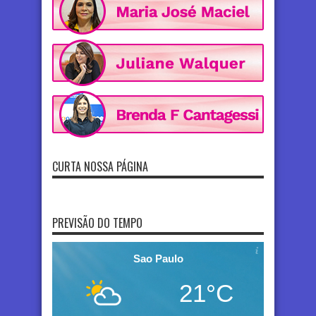
CURTA NOSSA PÁGINA
PREVISÃO DO TEMPO
Sao Paulo
21°C