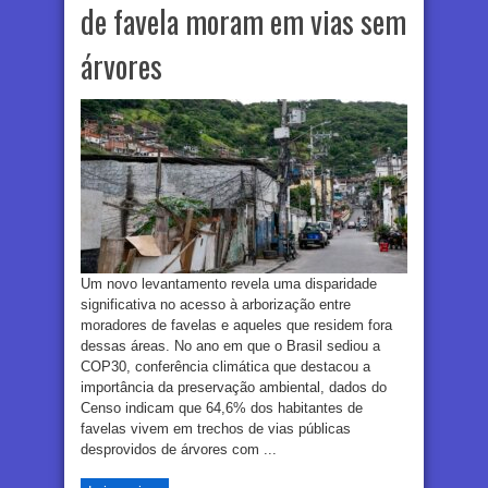
de favela moram em vias sem
árvores
Um novo levantamento revela uma disparidade
significativa no acesso à arborização entre
moradores de favelas e aqueles que residem fora
dessas áreas. No ano em que o Brasil sediou a
COP30, conferência climática que destacou a
importância da preservação ambiental, dados do
Censo indicam que 64,6% dos habitantes de
favelas vivem em trechos de vias públicas
desprovidos de árvores com ...