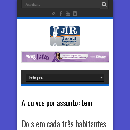
Arquivos por assunto:
tem
Dois em cada três habitantes