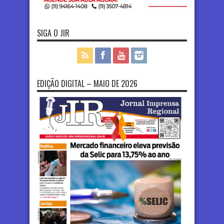
SIGA O JIR
EDIÇÃO DIGITAL – MAIO DE 2026