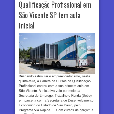
Qualificação Profissional em
São Vicente SP tem aula
inicial
Buscando estimular o empreendedorismo, nesta
quinta-feira, a Carreta de Cursos de Qualificação
Profissional contou com a sua primeira aula em
São Vicente. A iniciativa veio por meio da
Secretaria de Emprego, Trabalho e Renda (Setre),
em parceria com a Secretaria de Desenvolvimento
Econômico do Estado de São Paulo, pelo
Programa Via Rápida. Com cursos de garçom e