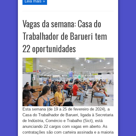
Leia mais »
Vagas da semana: Casa do
Trabalhador de Barueri tem
22 oportunidades
Esta semana (de 19 a 25 de fevereiro de 2024), a
Casa do Trabalhador de Barueri, ligada à Secretaria
de Indústria, Comércio e Trabalho (Sict), está
anunciando 22 cargos com vagas em aberto. As
contratações são com carteira assinada e a maioria