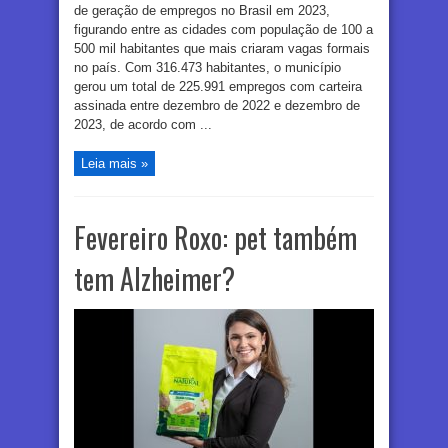
de geração de empregos no Brasil em 2023,
figurando entre as cidades com população de 100 a
500 mil habitantes que mais criaram vagas formais
no país. Com 316.473 habitantes, o município
gerou um total de 225.991 empregos com carteira
assinada entre dezembro de 2022 e dezembro de
2023, de acordo com ...
Leia mais »
Fevereiro Roxo: pet também
tem Alzheimer?