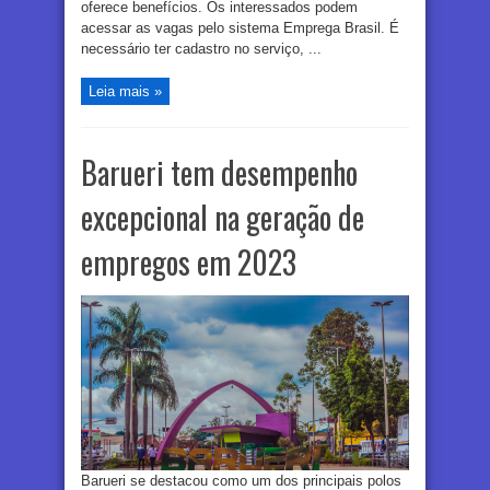
oferece benefícios. Os interessados podem
acessar as vagas pelo sistema Emprega Brasil. É
necessário ter cadastro no serviço, ...
Leia mais »
Barueri tem desempenho
excepcional na geração de
empregos em 2023
Barueri se destacou como um dos principais polos