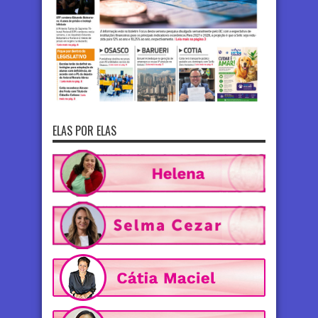
ELAS POR ELAS