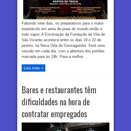
Faltando sete dias, os preparativos para o maior
espetáculo em areia de praia do mundo estão a
todo vapor. A Encenação da Fundação da Vila de
São Vicente acontece entre os dias 19 e 22 de
janeiro, na Nova Orla do Gonzaguinha. Será uma
sessão em cada dia, com a abertura dos portões
marcada para às 19h. Para a melhor ...
Leia mais »
Bares e restaurantes têm
dificuldades na hora de
contratar empregados