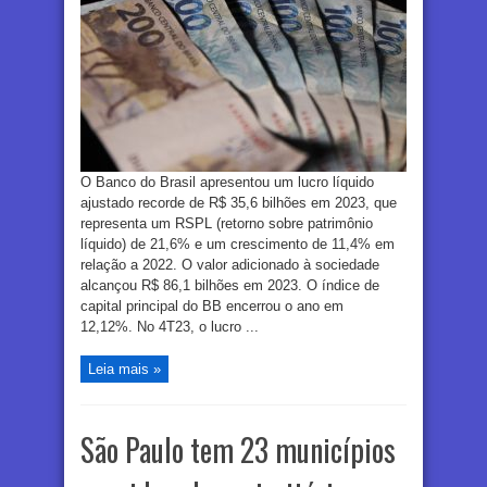
O Banco do Brasil apresentou um lucro líquido
ajustado recorde de R$ 35,6 bilhões em 2023, que
representa um RSPL (retorno sobre patrimônio
líquido) de 21,6% e um crescimento de 11,4% em
relação a 2022. O valor adicionado à sociedade
alcançou R$ 86,1 bilhões em 2023. O índice de
capital principal do BB encerrou o ano em
12,12%. No 4T23, o lucro ...
Leia mais »
São Paulo tem 23 municípios