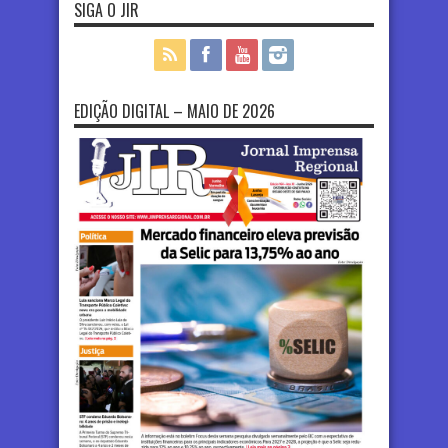
SIGA O JIR
EDIÇÃO DIGITAL – MAIO DE 2026