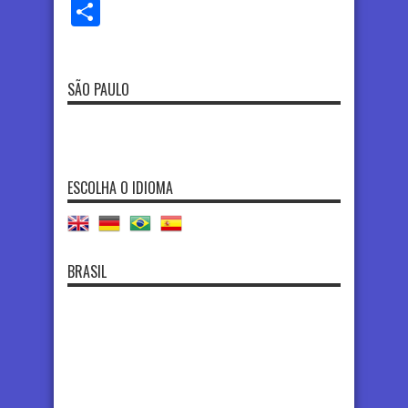
Share
SÃO PAULO
ESCOLHA O IDIOMA
BRASIL