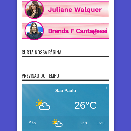
CURTA NOSSA PÁGINA
PREVISÃO DO TEMPO
Sao Paulo
26°C
Sáb
26°C
16°C