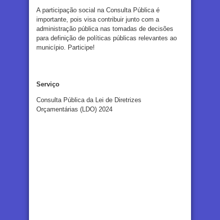
A participação social na Consulta Pública é
importante, pois visa contribuir junto com a
administração pública nas tomadas de decisões
para definição de políticas públicas relevantes ao
município. Participe!
Serviço
Consulta Pública da Lei de Diretrizes
Orçamentárias (LDO) 2024