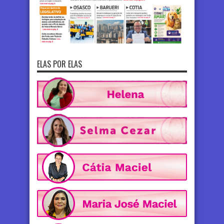
ELAS POR ELAS