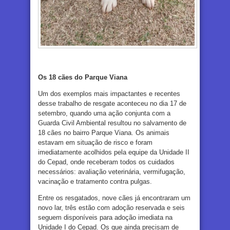
Os 18 cães do Parque Viana
Um dos exemplos mais impactantes e recentes
desse trabalho de resgate aconteceu no dia 17 de
setembro, quando uma ação conjunta com a
Guarda Civil Ambiental resultou no salvamento de
18 cães no bairro Parque Viana. Os animais
estavam em situação de risco e foram
imediatamente acolhidos pela equipe da Unidade II
do Cepad, onde receberam todos os cuidados
necessários: avaliação veterinária, vermifugação,
vacinação e tratamento contra pulgas.
Entre os resgatados, nove cães já encontraram um
novo lar, três estão com adoção reservada e seis
seguem disponíveis para adoção imediata na
Unidade I do Cepad. Os que ainda precisam de