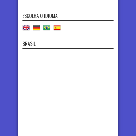
ESCOLHA O IDIOMA
BRASIL