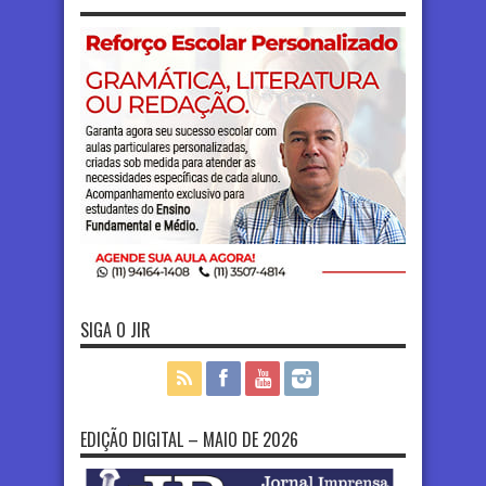
SIGA O JIR
EDIÇÃO DIGITAL – MAIO DE 2026