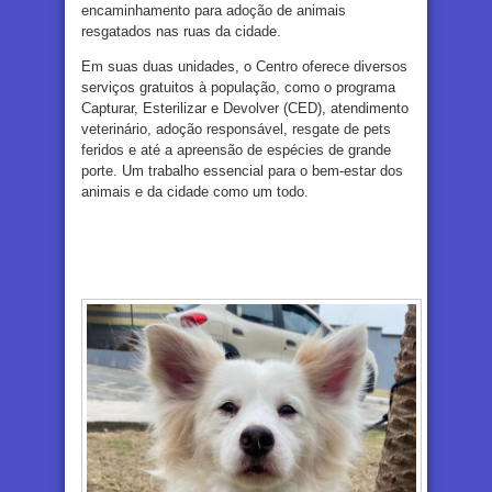
encaminhamento para adoção de animais
resgatados nas ruas da cidade.
Em suas duas unidades, o Centro oferece diversos
serviços gratuitos à população, como o programa
Capturar, Esterilizar e Devolver (CED), atendimento
veterinário, adoção responsável, resgate de pets
feridos e até a apreensão de espécies de grande
porte. Um trabalho essencial para o bem-estar dos
animais e da cidade como um todo.