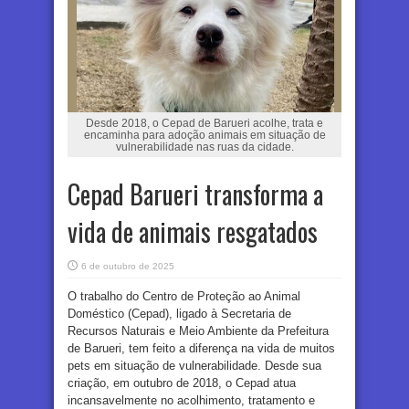
Desde 2018, o Cepad de Barueri acolhe, trata e
encaminha para adoção animais em situação de
vulnerabilidade nas ruas da cidade.
Cepad Barueri transforma a
vida de animais resgatados
6 de outubro de 2025
O trabalho do Centro de Proteção ao Animal
Doméstico (Cepad), ligado à Secretaria de
Recursos Naturais e Meio Ambiente da Prefeitura
de Barueri, tem feito a diferença na vida de muitos
pets em situação de vulnerabilidade. Desde sua
criação, em outubro de 2018, o Cepad atua
incansavelmente no acolhimento, tratamento e