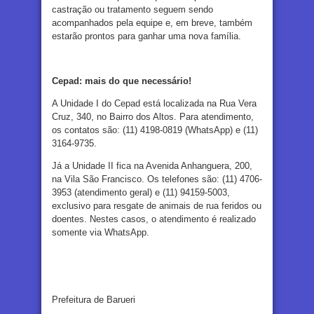
castração ou tratamento seguem sendo
acompanhados pela equipe e, em breve, também
estarão prontos para ganhar uma nova família.
Cepad: mais do que necessário!
A Unidade I do Cepad está localizada na Rua Vera
Cruz, 340, no Bairro dos Altos. Para atendimento,
os contatos são: (11) 4198-0819 (WhatsApp) e (11)
3164-9735.
Já a Unidade II fica na Avenida Anhanguera, 200,
na Vila São Francisco. Os telefones são: (11) 4706-
3953 (atendimento geral) e (11) 94159-5003,
exclusivo para resgate de animais de rua feridos ou
doentes. Nestes casos, o atendimento é realizado
somente via WhatsApp.
Prefeitura de Barueri