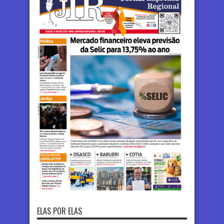
ELAS POR ELAS