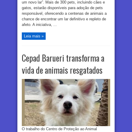
um novo lar”. Mais de 300 pets, incluindo cães e
gatos, estarão disponíveis para adoção de pets
responsável, oferecendo a centenas de animais a
chance de encontrar um lar definitivo e repleto de
afeto. A iniciativa, ...
Leia mais »
Cepad Barueri transforma a
vida de animais resgatados
O trabalho do Centro de Proteção ao Animal