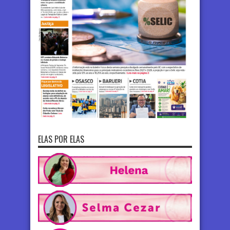
ELAS POR ELAS