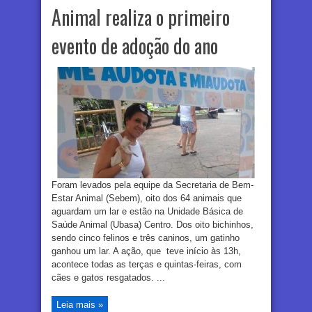
Animal realiza o primeiro
evento de adoção do ano
Foram levados pela equipe da Secretaria de Bem-
Estar Animal (Sebem), oito dos 64 animais que
aguardam um lar e estão na Unidade Básica de
Saúde Animal (Ubasa) Centro. Dos oito bichinhos,
sendo cinco felinos e três caninos, um gatinho
ganhou um lar. A ação, que teve início às 13h,
acontece todas as terças e quintas-feiras, com
cães e gatos resgatados. ...
Leia mais »