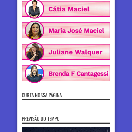
CURTA NOSSA PÁGINA
PREVISÃO DO TEMPO