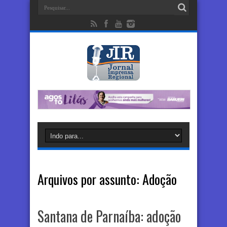
Arquivos por assunto:
Adoção
Santana de Parnaíba: adoção