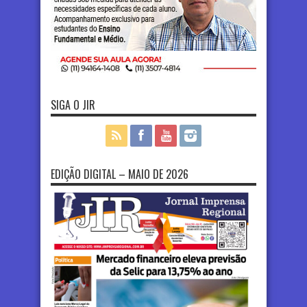
SIGA O JIR
EDIÇÃO DIGITAL – MAIO DE 2026