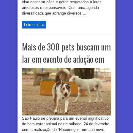
visa conectar cães e gatos resgatados a lares
amorosos e responsáveis. Com uma agenda
diversificada que abrange diversos ...
Leia mais »
Mais de 300 pets buscam um
lar em evento de adoção em
São Paulo se prepara para um evento significativo
de bem-estar animal neste sábado, 24 de fevereiro,
com a realização do “Recomeços: um ano novo,