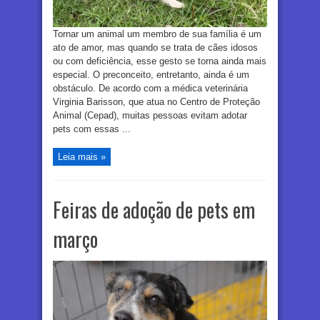
Tornar um animal um membro de sua família é um
ato de amor, mas quando se trata de cães idosos
ou com deficiência, esse gesto se torna ainda mais
especial. O preconceito, entretanto, ainda é um
obstáculo. De acordo com a médica veterinária
Virginia Barisson, que atua no Centro de Proteção
Animal (Cepad), muitas pessoas evitam adotar
pets com essas ...
Leia mais »
Feiras de adoção de pets em
março