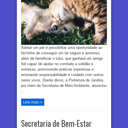
Adotar um pet é possibilitar uma oportunidade ao
bichinho de conseguir um lar seguro e amoroso,
além de beneficiar o tutor, que ganhará um amigo
fiel capaz de ajudar no combate a solidão e
estresse, promovendo práticas esportivas e
ensinando responsabilidade e cuidado com outros
seres vivos. Diante disso, a Prefeitura de Jandira,
por meio da Secretaria de Meio Ambiente, anunciou
...
Leia mais »
Secretaria de Bem-Estar