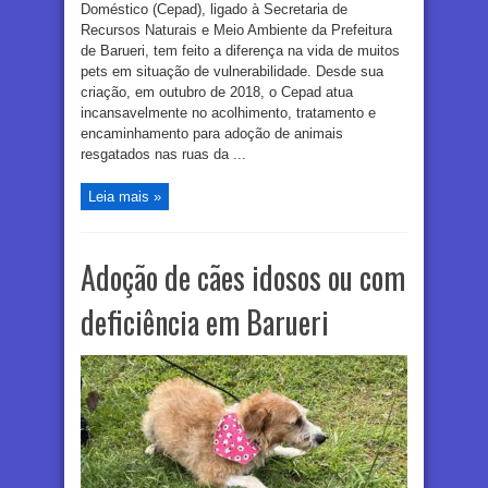
Doméstico (Cepad), ligado à Secretaria de
Recursos Naturais e Meio Ambiente da Prefeitura
de Barueri, tem feito a diferença na vida de muitos
pets em situação de vulnerabilidade. Desde sua
criação, em outubro de 2018, o Cepad atua
incansavelmente no acolhimento, tratamento e
encaminhamento para adoção de animais
resgatados nas ruas da ...
Leia mais »
Adoção de cães idosos ou com
deficiência em Barueri