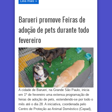
Leia mais »
Barueri promove Feiras de
adoção de pets durante todo
fevereiro
A cidade de Barueri, na Grande São Paulo, inicia
em 1º de fevereiro uma extensa programação de
feiras de adoção de pets, estendendo-se por todo o
mês até o dia 28. A iniciativa, coordenada pelo
Centro de Proteção ao Animal Doméstico (Cepad),