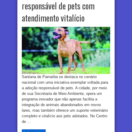
responsável de pets com
atendimento vitalício
Santana de Parnaíba se destaca no cenário
nacional com uma iniciativa exemplar voltada para
a adoção responsável de pets. A cidade, por meio
de sua Secretaria de Meio Ambiente, opera um
programa inovador que não apenas facilita a
integração de animais abandonados em novos
lares, mas também oferece um suporte veterinário
completo e vitalício aos pets adotados. No Centro
de ...