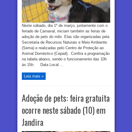
Neste sábado, dia 1º de março, juntamente com o
feriado de Carnaval, iniciam também as feiras de
adoção de pets do mês. Elas são organizadas pela
Secretaria de Recursos Naturais e Meio Ambiente
(Sema) e realizadas pelo Centro de Proteção ao
Animal Doméstico (Cepad). Confira a programação
na tabela abaixo, sendo o funcionamento das 10h
às 15h: Data Local ...
Leia mais »
Adoção de pets: feira gratuita
ocorre neste sábado (10) em
Jandira