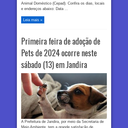
Animal Doméstico (Cepad). Confira os dias, locais
e endereços abaixo: Data ...
Leia mais »
Primeira feira de adoção de
Pets de 2024 ocorre neste
sábado (13) em Jandira
A Prefeitura de Jandira, por meio da Secretaria de
Meio Ambiente, tem a grande satisfação de