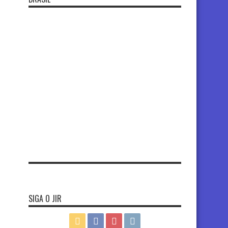
SIGA O JIR