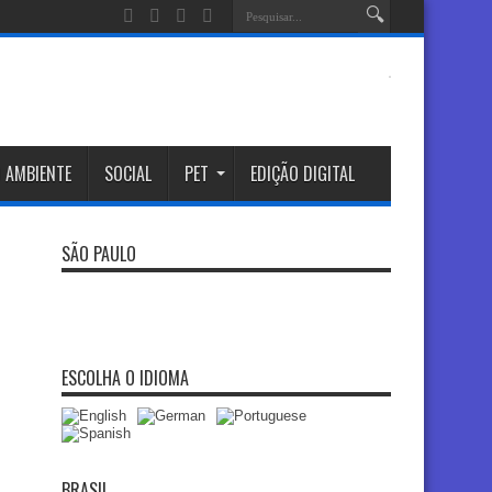
 AMBIENTE
SOCIAL
PET
EDIÇÃO DIGITAL
SÃO PAULO
ESCOLHA O IDIOMA
BRASIL