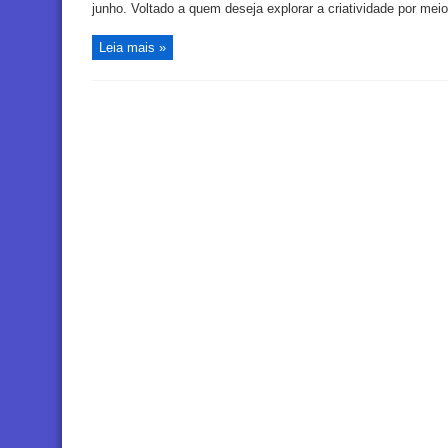
junho. Voltado a quem deseja explorar a criatividade por meio 
Leia mais »