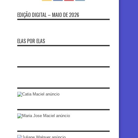
EDIÇÃO DIGITAL – MAIO DE 2026
ELAS POR ELAS