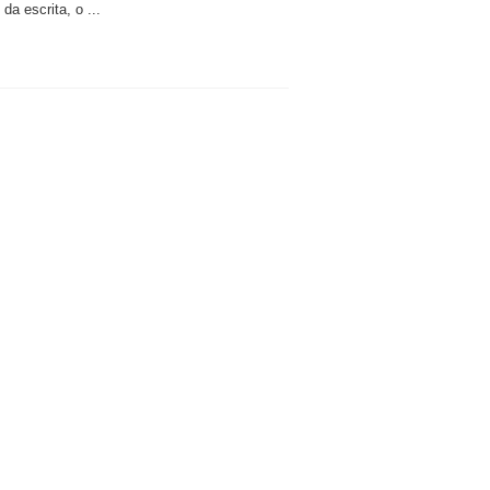
da escrita, o ...