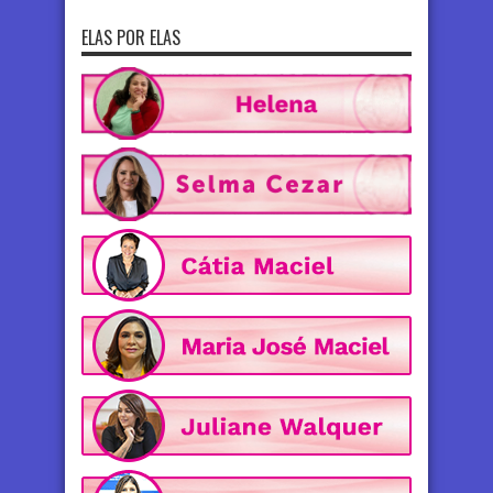
ELAS POR ELAS