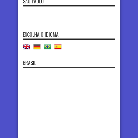
SÃO PAULO
ESCOLHA O IDIOMA
BRASIL