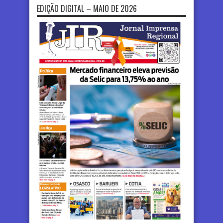
EDIÇÃO DIGITAL – MAIO DE 2026