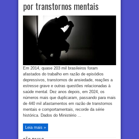
por transtornos mentais
Em 2014, quase 203 mil brasileiros foram
afastados do trabalho em razão de episódios
depressivos, transtornos de ansiedade, reações a
estresse grave e outras questões relacionadas à
saúde mental. Dez anos depois, em 2024, os
números mais que duplicaram, passando para mais
de 440 mil afastamentos em razão de transtornos
mentais e comportamentais, recorde da série
histórica. Dados do Ministério ...
Leia mais »