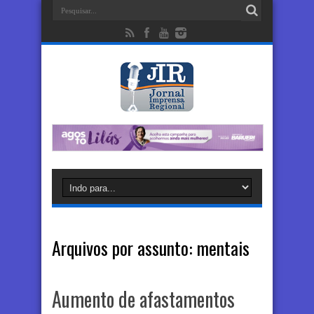
Arquivos por assunto:
mentais
Aumento de afastamentos