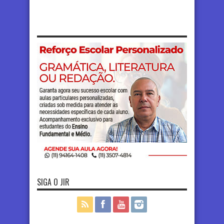
SIGA O JIR