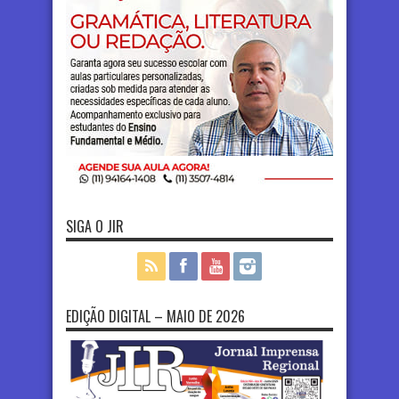
SIGA O JIR
EDIÇÃO DIGITAL – MAIO DE 2026