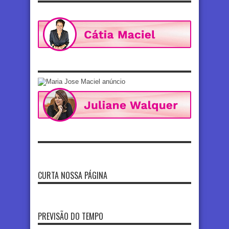
CURTA NOSSA PÁGINA
PREVISÃO DO TEMPO