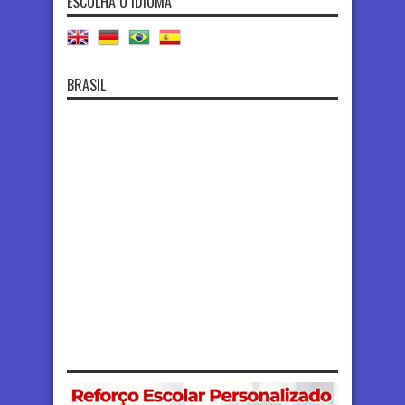
ESCOLHA O IDIOMA
BRASIL