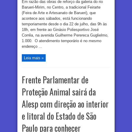
Em razão das obras de reforço da galeria do rio
Barueri-Mirim, no Centro, a tradicional Feirarte
(Feira de Arte e Artesanato de Barueri), que
acontece aos sábados, está funcionando
temporiamente desde o dia 22 de julho, das 9h às
18h, em frente ao Ginásio Poliesportivo José
Corrêa, na avenida Guilherme Perereca Guglielmo,
1.000. O atendimento temporário é no mesmo
endereço ...
Leia mais »
Frente Parlamentar de
Proteção Animal sairá da
Alesp com direção ao interior
e litoral do Estado de São
Paulo para conhecer