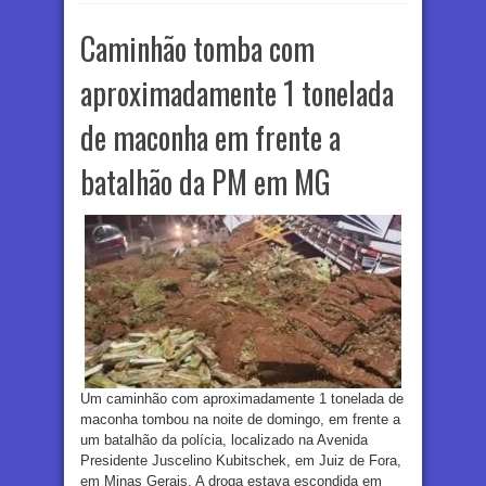
Caminhão tomba com
aproximadamente 1 tonelada
de maconha em frente a
batalhão da PM em MG
Um caminhão com aproximadamente 1 tonelada de
maconha tombou na noite de domingo, em frente a
um batalhão da polícia, localizado na Avenida
Presidente Juscelino Kubitschek, em Juiz de Fora,
em Minas Gerais. A droga estava escondida em