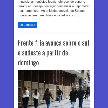
impulsionar negócios locais, oferecendo suporte
para quem deseja começar, formalizar ou aprimorar
suas empresas. As unidades móveis do Sebrae,
montadas em caminhões equipados com ...
Leia mais »
Frente fria avança sobre o sul
e sudeste a partir de
domingo