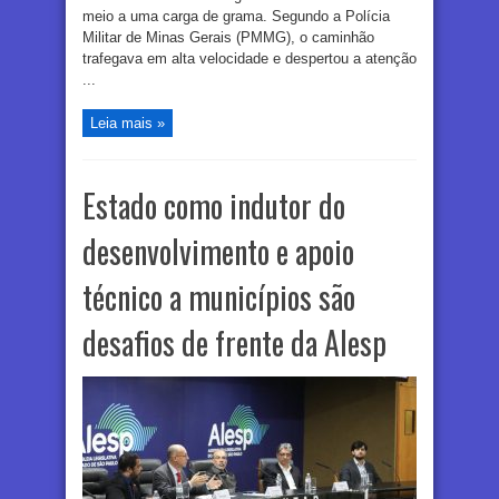
meio a uma carga de grama. Segundo a Polícia
Militar de Minas Gerais (PMMG), o caminhão
trafegava em alta velocidade e despertou a atenção
...
Leia mais »
Estado como indutor do
desenvolvimento e apoio
técnico a municípios são
desafios de frente da Alesp