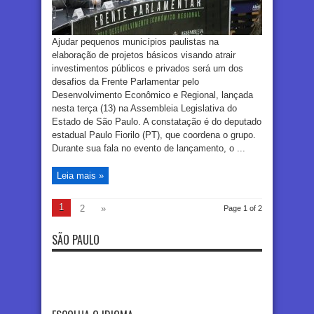
Ajudar pequenos municípios paulistas na
elaboração de projetos básicos visando atrair
investimentos públicos e privados será um dos
desafios da Frente Parlamentar pelo
Desenvolvimento Econômico e Regional, lançada
nesta terça (13) na Assembleia Legislativa do
Estado de São Paulo. A constatação é do deputado
estadual Paulo Fiorilo (PT), que coordena o grupo.
Durante sua fala no evento de lançamento, o ...
Leia mais »
1
2
»
Page 1 of 2
SÃO PAULO