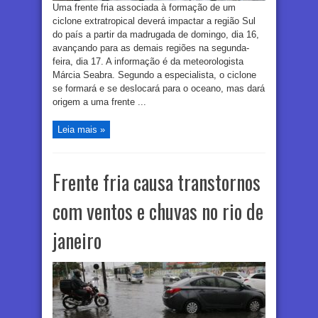
Uma frente fria associada à formação de um
ciclone extratropical deverá impactar a região Sul
do país a partir da madrugada de domingo, dia 16,
avançando para as demais regiões na segunda-
feira, dia 17. A informação é da meteorologista
Márcia Seabra. Segundo a especialista, o ciclone
se formará e se deslocará para o oceano, mas dará
origem a uma frente ...
Leia mais »
Frente fria causa transtornos
com ventos e chuvas no rio de
janeiro