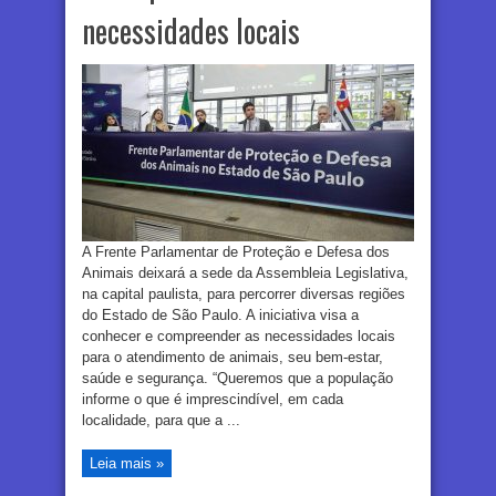
necessidades locais
A Frente Parlamentar de Proteção e Defesa dos
Animais deixará a sede da Assembleia Legislativa,
na capital paulista, para percorrer diversas regiões
do Estado de São Paulo. A iniciativa visa a
conhecer e compreender as necessidades locais
para o atendimento de animais, seu bem-estar,
saúde e segurança. “Queremos que a população
informe o que é imprescindível, em cada
localidade, para que a ...
Leia mais »