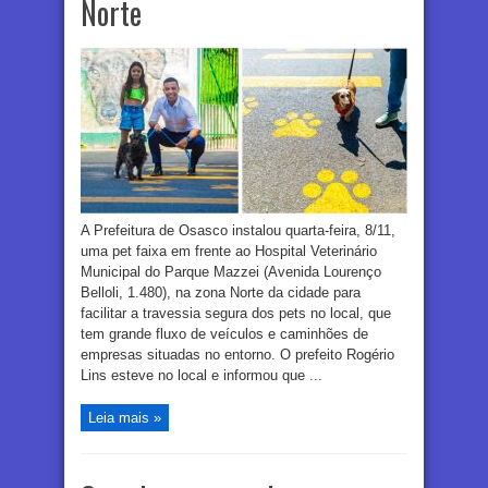
Norte
A Prefeitura de Osasco instalou quarta-feira, 8/11,
uma pet faixa em frente ao Hospital Veterinário
Municipal do Parque Mazzei (Avenida Lourenço
Belloli, 1.480), na zona Norte da cidade para
facilitar a travessia segura dos pets no local, que
tem grande fluxo de veículos e caminhões de
empresas situadas no entorno. O prefeito Rogério
Lins esteve no local e informou que ...
Leia mais »