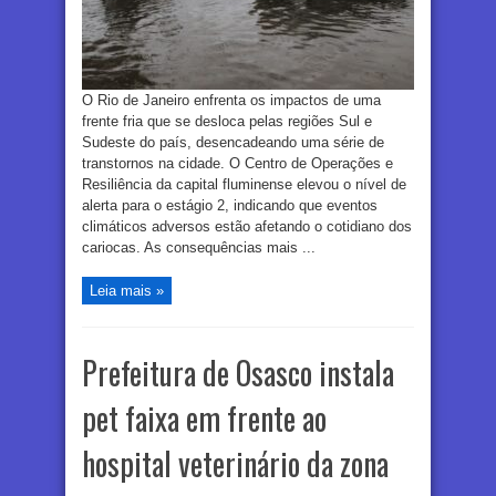
O Rio de Janeiro enfrenta os impactos de uma
frente fria que se desloca pelas regiões Sul e
Sudeste do país, desencadeando uma série de
transtornos na cidade. O Centro de Operações e
Resiliência da capital fluminense elevou o nível de
alerta para o estágio 2, indicando que eventos
climáticos adversos estão afetando o cotidiano dos
cariocas. As consequências mais ...
Leia mais »
Prefeitura de Osasco instala
pet faixa em frente ao
hospital veterinário da zona