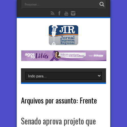
Arquivos por assunto:
Frente
Senado aprova projeto que