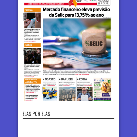
ELAS POR ELAS