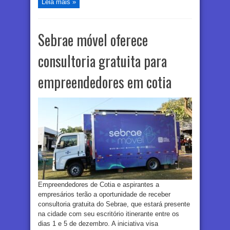
Leia mais »
Sebrae móvel oferece
consultoria gratuita para
empreendedores em cotia
Empreendedores de Cotia e aspirantes a
empresários terão a oportunidade de receber
consultoria gratuita do Sebrae, que estará presente
na cidade com seu escritório itinerante entre os
dias 1 e 5 de dezembro. A iniciativa visa