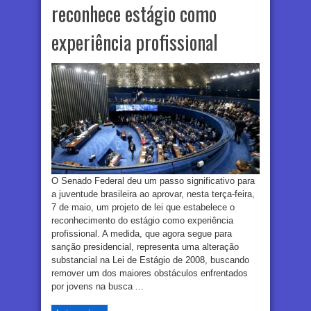
reconhece estágio como
experiência profissional
O Senado Federal deu um passo significativo para
a juventude brasileira ao aprovar, nesta terça-feira,
7 de maio, um projeto de lei que estabelece o
reconhecimento do estágio como experiência
profissional. A medida, que agora segue para
sanção presidencial, representa uma alteração
substancial na Lei de Estágio de 2008, buscando
remover um dos maiores obstáculos enfrentados
por jovens na busca ...