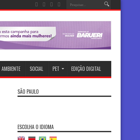
 AMBIENTE
SOCIAL
PET
EDIÇÃO DIGITAL
SÃO PAULO
ESCOLHA O IDIOMA