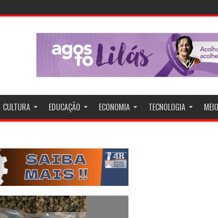
CULTURA
EDUCAÇÃO
ECONOMIA
TECNOLOGIA
MEIO