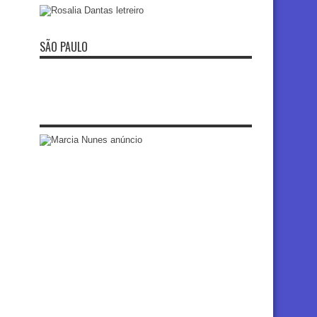
SÃO PAULO