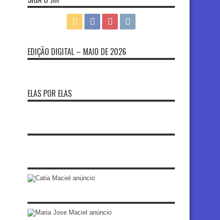
EDIÇÃO DIGITAL – MAIO DE 2026
ELAS POR ELAS