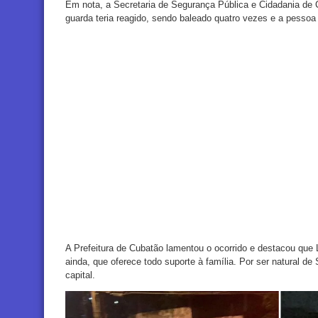
Em nota, a Secretaria de Segurança Pública e Cidadania de C
guarda teria reagido, sendo baleado quatro vezes e a pessoa 
A Prefeitura de Cubatão lamentou o ocorrido e destacou que L
ainda, que oferece todo suporte à família. Por ser natural de
capital.