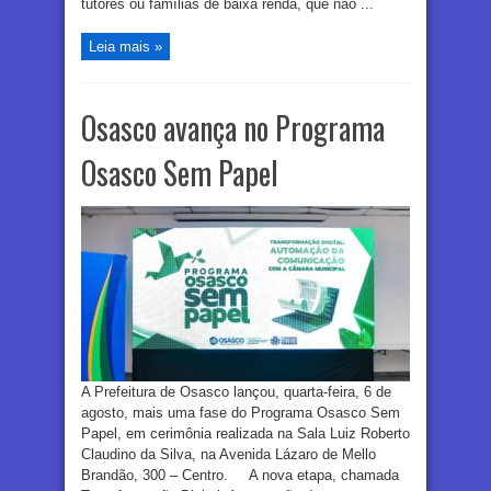
tutores ou famílias de baixa renda, que não ...
Leia mais »
Osasco avança no Programa
Osasco Sem Papel
A Prefeitura de Osasco lançou, quarta-feira, 6 de
agosto, mais uma fase do Programa Osasco Sem
Papel, em cerimônia realizada na Sala Luiz Roberto
Claudino da Silva, na Avenida Lázaro de Mello
Brandão, 300 – Centro. A nova etapa, chamada