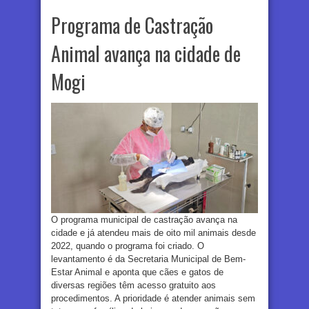
Programa de Castração
Animal avança na cidade de
Mogi
O programa municipal de castração avança na
cidade e já atendeu mais de oito mil animais desde
2022, quando o programa foi criado. O
levantamento é da Secretaria Municipal de Bem-
Estar Animal e aponta que cães e gatos de
diversas regiões têm acesso gratuito aos
procedimentos. A prioridade é atender animais sem