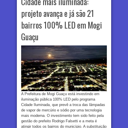
Cidade mais iluminada:
projeto avança e já são 21
bairros 100% LED em Mogi
Guaçu
A Prefeitura de Mogi Guaçu está investindo em
iluminação pública 100% LED pelo programa
Cidade Iluminada, que prevê a troca das lâmpadas
de vapor de mercúrio e sódio por uma tecnologia
mais moderna. O investimento tem sido feito pela
gestão do prefeito Rodrigo Falsetti e a meta é
atingir todos os bairros do município. A substituição