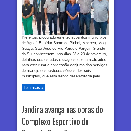
Prefeitos, procuradores e técnicos dos municípios
de Aguaí, Espírito Santo do Pinhal, Mococa, Mogi
Guaçu, São José do Rio Pardo e Vargem Grande
do Sul conheceram, nos dias 28 e 29 de fevereiro,
detalhes dos estudos e diagnósticos já realizados
para estruturar a concessão conjunta dos serviços
de manejo dos resíduos sólidos dos seis
municípios, que está sendo desenvolvida pelo ...
Leia mais »
Jandira avança nas obras do
Complexo Esportivo do