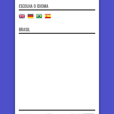
ESCOLHA O IDIOMA
BRASIL