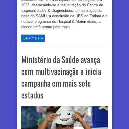
2023, destacando-se a inauguração do Centro de
Especialidades & Diagnósticos, a finalização da
base do SAMU, a conclusão da UBS do Fátima e o
notável progresso do Hospital & Maternidade, a
cidade está pronta para mais ...
Leia mais »
Ministério da Saúde avança
com multivacinação e inicia
campanha em mais sete
estados