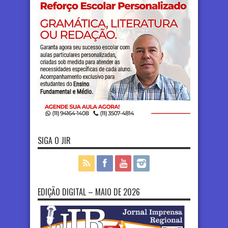
SIGA O JIR
EDIÇÃO DIGITAL – MAIO DE 2026