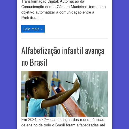
Transformação Digital: Automação da
Comunicação com a Câmara Municipal, tem como
objetivo automatizar a comunicação entre a
Prefeitura ...
Leia mais »
Alfabetização infantil avança
no Brasil
Em 2024, 59,2% das crianças das redes públicas
de ensino de todo o Brasil foram alfabetizadas até