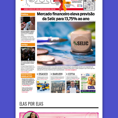
ELAS POR ELAS