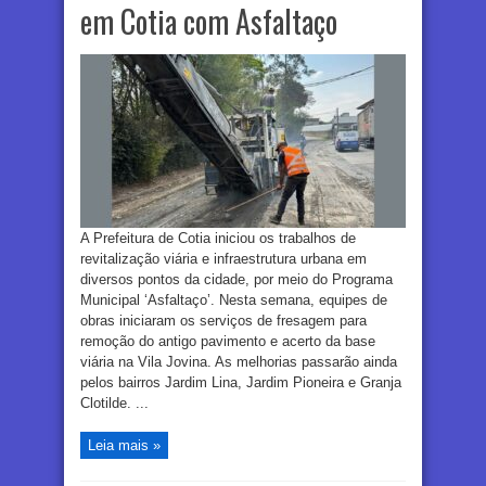
em Cotia com Asfaltaço
A Prefeitura de Cotia iniciou os trabalhos de
revitalização viária e infraestrutura urbana em
diversos pontos da cidade, por meio do Programa
Municipal ‘Asfaltaço’. Nesta semana, equipes de
obras iniciaram os serviços de fresagem para
remoção do antigo pavimento e acerto da base
viária na Vila Jovina. As melhorias passarão ainda
pelos bairros Jardim Lina, Jardim Pioneira e Granja
Clotilde. ...
Leia mais »