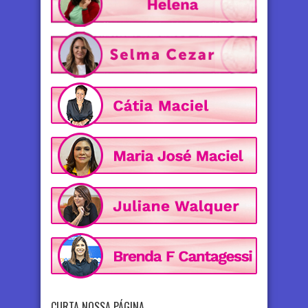
CURTA NOSSA PÁGINA