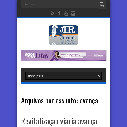
Arquivos por assunto:
avança
Revitalização viária avança