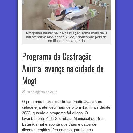
Programa municipal de castração soma mais de 8
mil atendimentos desde 2022, priorizando pets de
famílias de baixa renda.
Programa de Castração
Animal avança na cidade de
Mogi
28 de agosto de 2025
O programa municipal de castração avança na
cidade e já atendeu mais de oito mil animais desde
2022, quando o programa foi criado. O
levantamento é da Secretaria Municipal de Bem-
Estar Animal e aponta que cães e gatos de
diversas regiões têm acesso gratuito aos