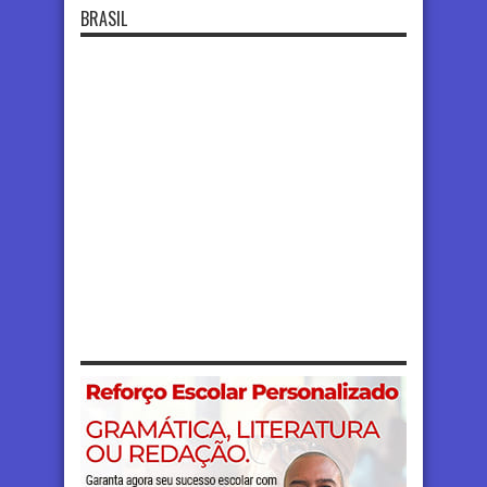
BRASIL