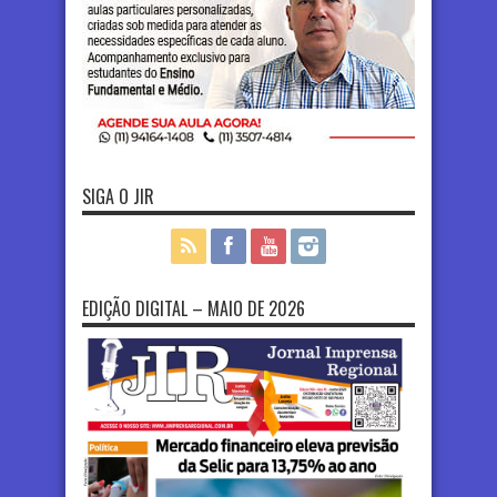
SIGA O JIR
EDIÇÃO DIGITAL – MAIO DE 2026