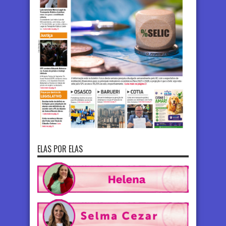
ELAS POR ELAS