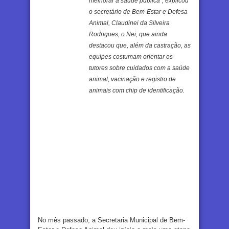
melhorar a saúde pública”, explicou
o secretário de Bem-Estar e Defesa
Animal, Claudinei da Silveira
Rodrigues, o Nei, que ainda
destacou que, além da castração, as
equipes costumam orientar os
tutores sobre cuidados com a saúde
animal, vacinação e registro de
animais com chip de identificação.
No mês passado, a Secretaria Municipal de Bem-