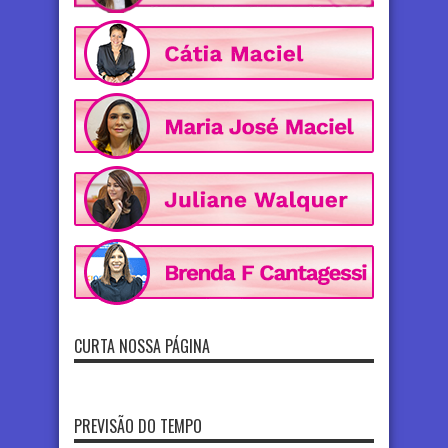
CURTA NOSSA PÁGINA
PREVISÃO DO TEMPO