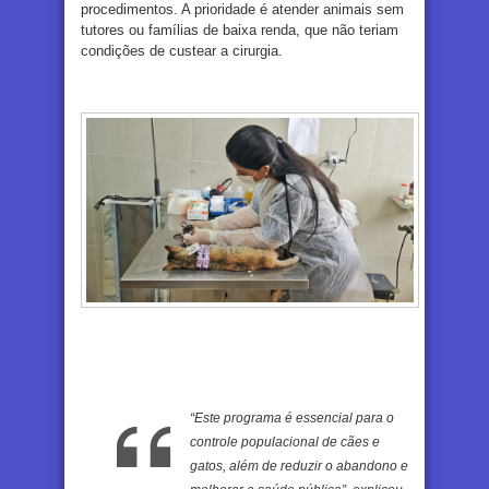
procedimentos. A prioridade é atender animais sem
tutores ou famílias de baixa renda, que não teriam
condições de custear a cirurgia.
“Este programa é essencial para o
controle populacional de cães e
gatos, além de reduzir o abandono e