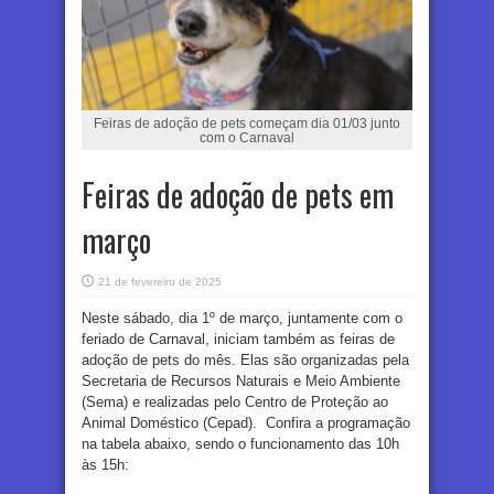
Feiras de adoção de pets começam dia 01/03 junto
com o Carnaval
Feiras de adoção de pets em
março
21 de fevereiro de 2025
Neste sábado, dia 1º de março, juntamente com o
feriado de Carnaval, iniciam também as feiras de
adoção de pets do mês. Elas são organizadas pela
Secretaria de Recursos Naturais e Meio Ambiente
(Sema) e realizadas pelo Centro de Proteção ao
Animal Doméstico (Cepad). Confira a programação
na tabela abaixo, sendo o funcionamento das 10h
às 15h: