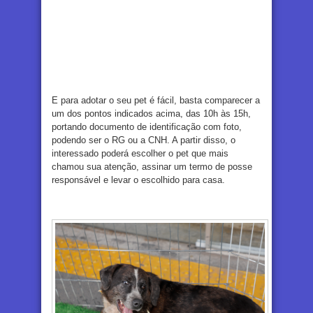
E para adotar o seu pet é fácil, basta comparecer a
um dos pontos indicados acima, das 10h às 15h,
portando documento de identificação com foto,
podendo ser o RG ou a CNH. A partir disso, o
interessado poderá escolher o pet que mais
chamou sua atenção, assinar um termo de posse
responsável e levar o escolhido para casa.