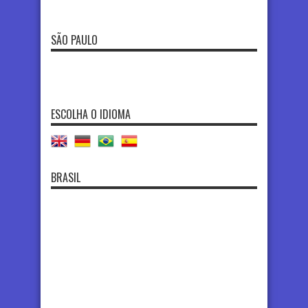
SÃO PAULO
ESCOLHA O IDIOMA
BRASIL