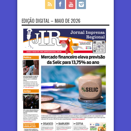
EDIÇÃO DIGITAL – MAIO DE 2026