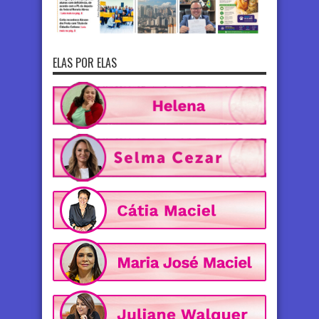
ELAS POR ELAS