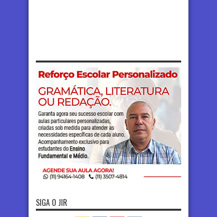
SIGA O JIR