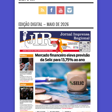
EDIÇÃO DIGITAL – MAIO DE 2026