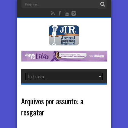
Arquivos por assunto:
a
resgatar