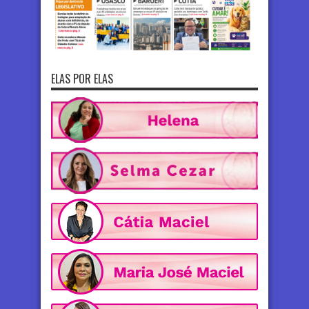
ELAS POR ELAS