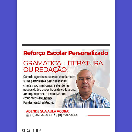
SIGA O JIR