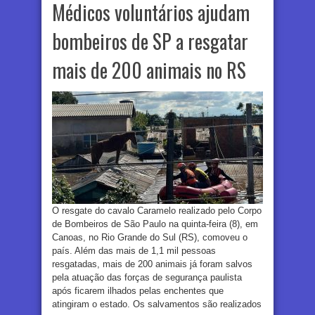
Médicos voluntários ajudam
bombeiros de SP a resgatar
mais de 200 animais no RS
O resgate do cavalo Caramelo realizado pelo Corpo
de Bombeiros de São Paulo na quinta-feira (8), em
Canoas, no Rio Grande do Sul (RS), comoveu o
país. Além das mais de 1,1 mil pessoas
resgatadas, mais de 200 animais já foram salvos
pela atuação das forças de segurança paulista
após ficarem ilhados pelas enchentes que
atingiram o estado. Os salvamentos são realizados