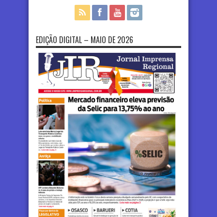
EDIÇÃO DIGITAL – MAIO DE 2026