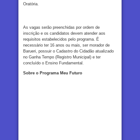
Oratória.
As vagas serão preenchidas por ordem de
inscrição e os candidatos devem atender aos
requisitos estabelecidos pelo programa. É
necessário ter 16 anos ou mais, ser morador de
Barueri, possuir o Cadastro do Cidadão atualizado
no Ganha Tempo (Registro Municipal) e ter
concluído o Ensino Fundamental.
Sobre o Programa Meu Futuro