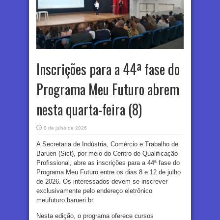
Inscrições para a 44ª fase do
Programa Meu Futuro abrem
nesta quarta-feira (8)
8 de julho de 2026
A Secretaria de Indústria, Comércio e Trabalho de
Barueri (Sict), por meio do Centro de Qualificação
Profissional, abre as inscrições para a 44ª fase do
Programa Meu Futuro entre os dias 8 e 12 de julho
de 2026. Os interessados devem se inscrever
exclusivamente pelo endereço eletrônico
meufuturo.barueri.br.
Nesta edição, o programa oferece cursos