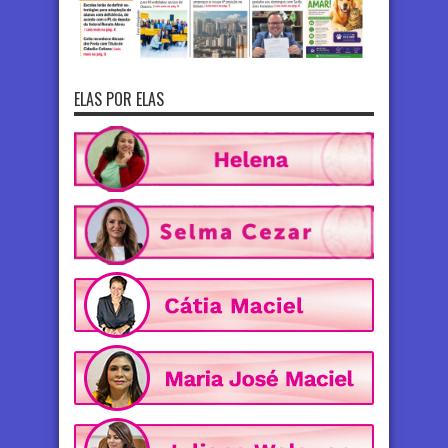
ELAS POR ELAS