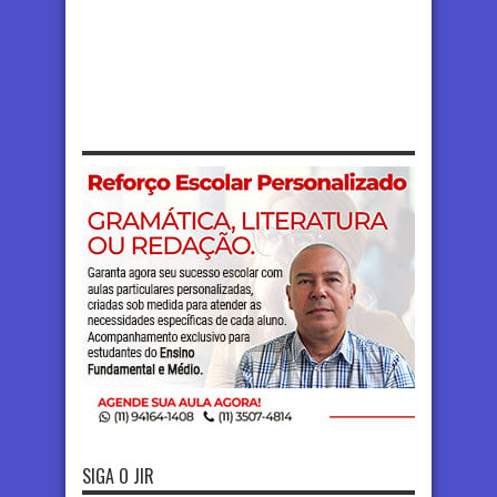
SIGA O JIR