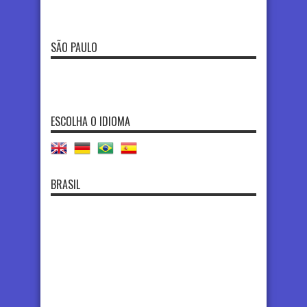
SÃO PAULO
ESCOLHA O IDIOMA
BRASIL