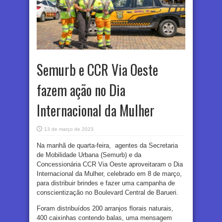
Semurb e CCR Via Oeste
fazem ação no Dia
Internacional da Mulher
13 de março de 2023
Na manhã de quarta-feira, agentes da Secretaria
de Mobilidade Urbana (Semurb) e da
Concessionária CCR Via Oeste aproveitaram o Dia
Internacional da Mulher, celebrado em 8 de março,
para distribuir brindes e fazer uma campanha de
conscientização no Boulevard Central de Barueri.
Foram distribuídos 200 arranjos florais naturais,
400 caixinhas contendo balas, uma mensagem