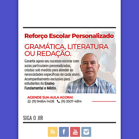
SIGA O JIR