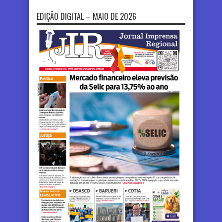
EDIÇÃO DIGITAL – MAIO DE 2026