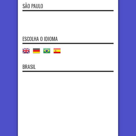
SÃO PAULO
ESCOLHA O IDIOMA
BRASIL