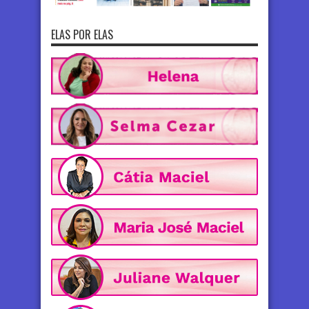
ELAS POR ELAS