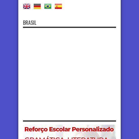
BRASIL