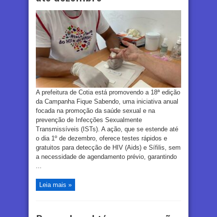
A prefeitura de Cotia está promovendo a 18ª edição
da Campanha Fique Sabendo, uma iniciativa anual
focada na promoção da saúde sexual e na
prevenção de Infecções Sexualmente
Transmissíveis (ISTs). A ação, que se estende até
o dia 1º de dezembro, oferece testes rápidos e
gratuitos para detecção de HIV (Aids) e Sífilis, sem
a necessidade de agendamento prévio, garantindo
...
Leia mais »