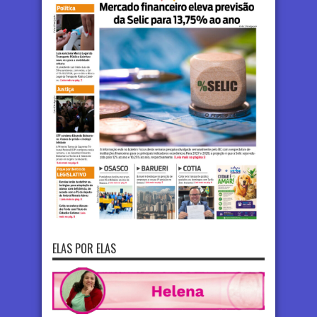
ELAS POR ELAS