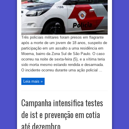
Três policiais militares foram presos em flagrante
após a morte de um jovem de 18 anos, suspeito de
participação em um assalto a uma residência em
Moema, bairro da Zona Sul de São Paulo. O caso
ocorreu na noite de sexta-feira (5), e a vítima teria
sido morta mesmo estando rendida e desarmada.
O incidente ocorreu durante uma ação policial ...
Leia mais »
Campanha intensifica testes
de ist e prevenção em cotia
até dezembro