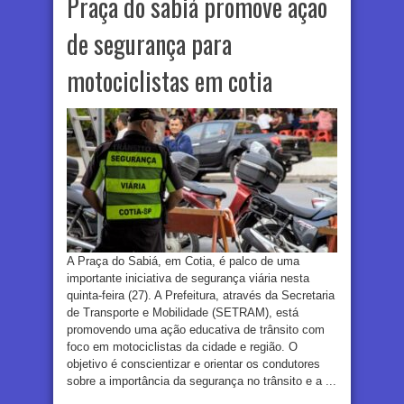
Praça do sabiá promove ação
de segurança para
motociclistas em cotia
A Praça do Sabiá, em Cotia, é palco de uma
importante iniciativa de segurança viária nesta
quinta-feira (27). A Prefeitura, através da Secretaria
de Transporte e Mobilidade (SETRAM), está
promovendo uma ação educativa de trânsito com
foco em motociclistas da cidade e região. O
objetivo é conscientizar e orientar os condutores
sobre a importância da segurança no trânsito e a ...