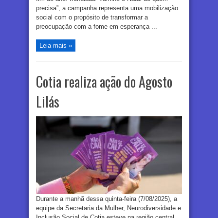
precisa”, a campanha representa uma mobilização
social com o propósito de transformar a
preocupação com a fome em esperança ...
Leia mais »
Cotia realiza ação do Agosto
Lilás
Durante a manhã dessa quinta-feira (7/08/2025), a
equipe da Secretaria da Mulher, Neurodiversidade e
Inclusão Social de Cotia esteve na região central