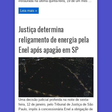
instaurada na última quinta-feira, 19 de um mês ...
Leia mais »
Justiça determina
religamento de energia pela
Enel após apagão em SP
Uma decisão judicial proferida na noite de sexta-
feira, 12 de janeiro, pelo Tribunal de Justiça de São
Paulo, impôs à concessionária Enel a obrigação de