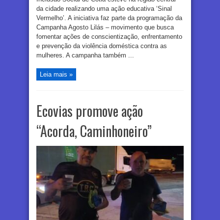
da cidade realizando uma ação educativa ‘Sinal
Vermelho’. A iniciativa faz parte da programação da
Campanha Agosto Lilás – movimento que busca
fomentar ações de conscientização, enfrentamento
e prevenção da violência doméstica contra as
mulheres. A campanha também ...
Leia mais »
Ecovias promove ação
“Acorda, Caminhoneiro”