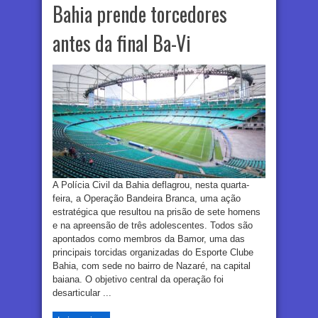
Bahia prende torcedores
antes da final Ba-Vi
A Polícia Civil da Bahia deflagrou, nesta quarta-
feira, a Operação Bandeira Branca, uma ação
estratégica que resultou na prisão de sete homens
e na apreensão de três adolescentes. Todos são
apontados como membros da Bamor, uma das
principais torcidas organizadas do Esporte Clube
Bahia, com sede no bairro de Nazaré, na capital
baiana. O objetivo central da operação foi
desarticular ...