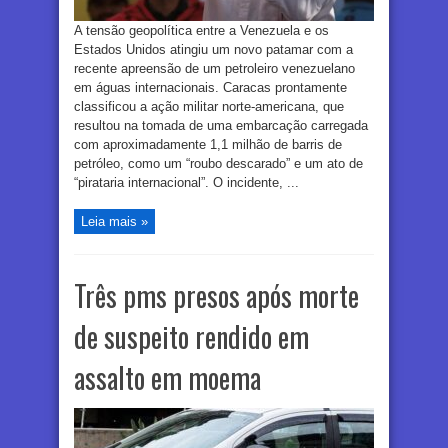
A tensão geopolítica entre a Venezuela e os
Estados Unidos atingiu um novo patamar com a
recente apreensão de um petroleiro venezuelano
em águas internacionais. Caracas prontamente
classificou a ação militar norte-americana, que
resultou na tomada de uma embarcação carregada
com aproximadamente 1,1 milhão de barris de
petróleo, como um “roubo descarado” e um ato de
“pirataria internacional”. O incidente, ...
Leia mais »
Três pms presos após morte
de suspeito rendido em
assalto em moema