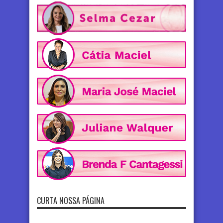
CURTA NOSSA PÁGINA