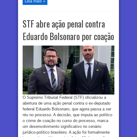
Leia mais »
STF abre ação penal contra
Eduardo Bolsonaro por coação
O Supremo Tribunal Federal (STF) oficializou a
abertura de uma ação penal contra o ex-deputado
federal Eduardo Bolsonaro, que agora passa a ser
réu no processo. A decisão, que imputa ao político
o crime de coação no curso do processo, marca
um desenvolvimento significativo no cenário
jurídico-político brasileiro. A ação foi formalmente