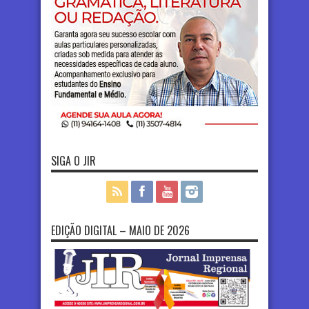
SIGA O JIR
EDIÇÃO DIGITAL – MAIO DE 2026