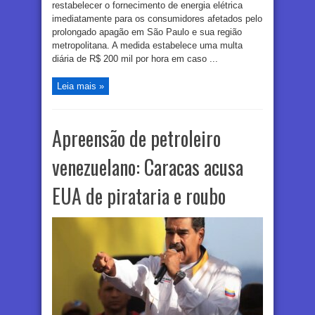
restabelecer o fornecimento de energia elétrica
imediatamente para os consumidores afetados pelo
prolongado apagão em São Paulo e sua região
metropolitana. A medida estabelece uma multa
diária de R$ 200 mil por hora em caso ...
Leia mais »
Apreensão de petroleiro
venezuelano: Caracas acusa
EUA de pirataria e roubo