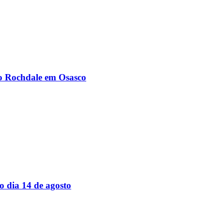
ro Rochdale em Osasco
 dia 14 de agosto