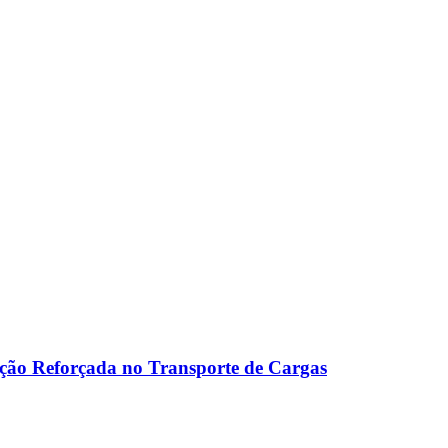
ação Reforçada no Transporte de Cargas