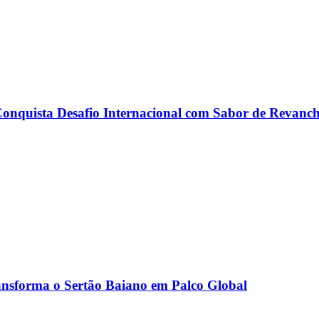
onquista Desafio Internacional com Sabor de Revanc
ransforma o Sertão Baiano em Palco Global