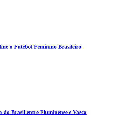
ine o Futebol Feminino Brasileiro
 do Brasil entre Fluminense e Vasco