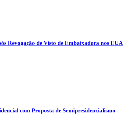
Após Revogação de Visto de Embaixadora nos EUA
idencial com Proposta de Semipresidencialismo