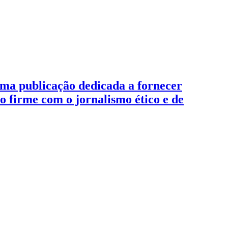
ma publicação dedicada a fornecer
 firme com o jornalismo ético e de