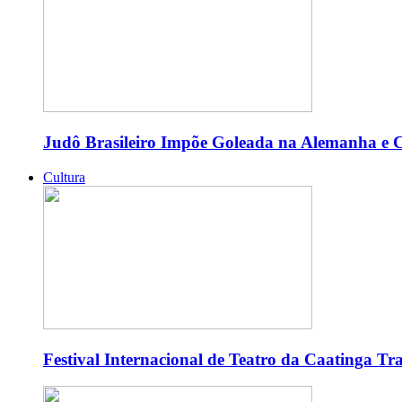
Judô Brasileiro Impõe Goleada na Alemanha e C
Cultura
Festival Internacional de Teatro da Caatinga T