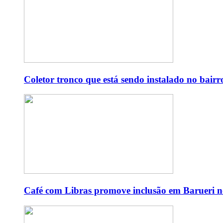
Coletor tronco que está sendo instalado no bair
Café com Libras promove inclusão em Barueri no