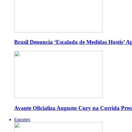
Brasil Denuncia ‘Escalada de Medidas Hostis’ 
Avante Oficializa Augusto Cury na Corrida Pres
Esportes