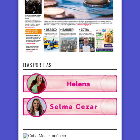
ELAS POR ELAS