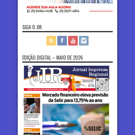
SIGA O JIR
EDIÇÃO DIGITAL – MAIO DE 2026