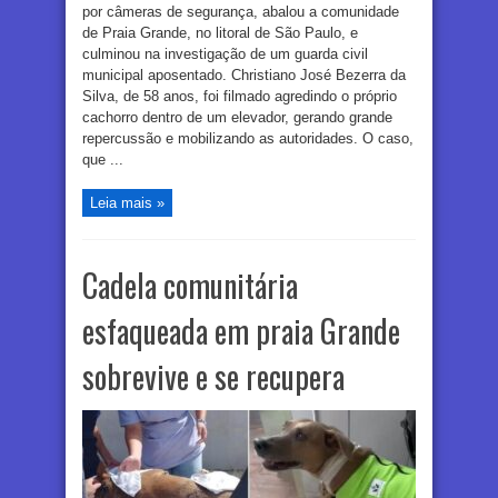
por câmeras de segurança, abalou a comunidade
de Praia Grande, no litoral de São Paulo, e
culminou na investigação de um guarda civil
municipal aposentado. Christiano José Bezerra da
Silva, de 58 anos, foi filmado agredindo o próprio
cachorro dentro de um elevador, gerando grande
repercussão e mobilizando as autoridades. O caso,
que ...
Leia mais »
Cadela comunitária
esfaqueada em praia Grande
sobrevive e se recupera