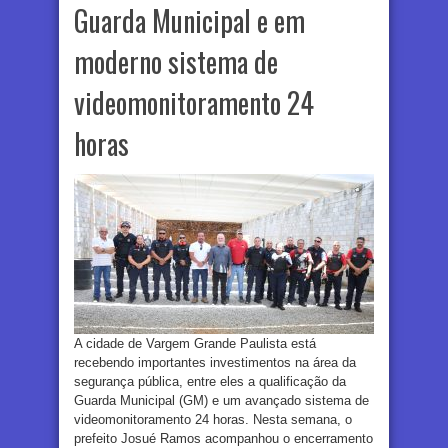
Guarda Municipal e em
moderno sistema de
videomonitoramento 24
horas
A cidade de Vargem Grande Paulista está
recebendo importantes investimentos na área da
segurança pública, entre eles a qualificação da
Guarda Municipal (GM) e um avançado sistema de
videomonitoramento 24 horas. Nesta semana, o
prefeito Josué Ramos acompanhou o encerramento