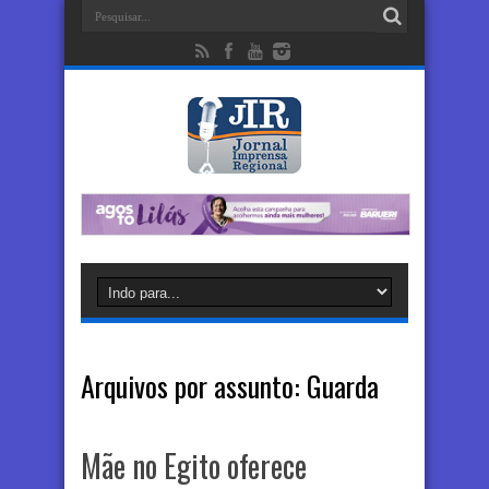
Arquivos por assunto:
Guarda
Mãe no Egito oferece