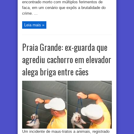
encontrado morto com múltiplos ferimentos de
faca, em um cenário que expôs a brutalidade do
crime. ...
Leia mais »
Praia Grande: ex-guarda que
agrediu cachorro em elevador
alega briga entre cães
Um incidente de maus-tratos a animais, registrado