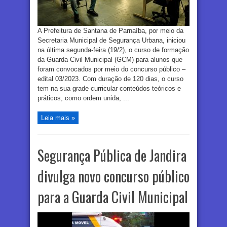
A Prefeitura de Santana de Parnaíba, por meio da
Secretaria Municipal de Segurança Urbana, iniciou
na última segunda-feira (19/2), o curso de formação
da Guarda Civil Municipal (GCM) para alunos que
foram convocados por meio do concurso público –
edital 03/2023. Com duração de 120 dias, o curso
tem na sua grade curricular conteúdos teóricos e
práticos, como ordem unida, ...
Leia mais »
Segurança Pública de Jandira
divulga novo concurso público
para a Guarda Civil Municipal