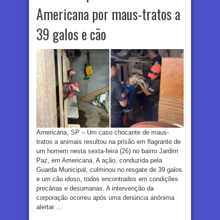
Americana por maus-tratos a
39 galos e cão
Americana, SP – Um caso chocante de maus-
tratos a animais resultou na prisão em flagrante de
um homem nesta sexta-feira (26) no bairro Jardim
Paz, em Americana. A ação, conduzida pela
Guarda Municipal, culminou no resgate de 39 galos
e um cão idoso, todos encontrados em condições
precárias e desumanas. A intervenção da
corporação ocorreu após uma denúncia anônima
alertar ...