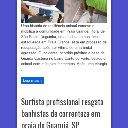
Uma história de resiliência animal comove e
mobiliza a comunidade em Praia Grande, litoral de
São Paulo. Neguinha, uma cadela comunitária
esfaqueada em Praia Grande, está em processo de
recuperação após ser vítima de uma brutal
agressão. O incidente, ocorrido próximo à base da
Guarda Costeira no bairro Canto do Forte, deixou o
animal com múltiplos ferimentos. Após uma cirurgia
...
Leia mais »
Surfista profissional resgata
banhistas de correnteza em
praia do Guarujá, SP