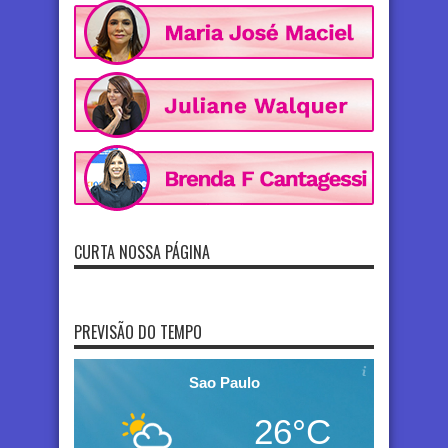
CURTA NOSSA PÁGINA
PREVISÃO DO TEMPO
Sao Paulo
26°C