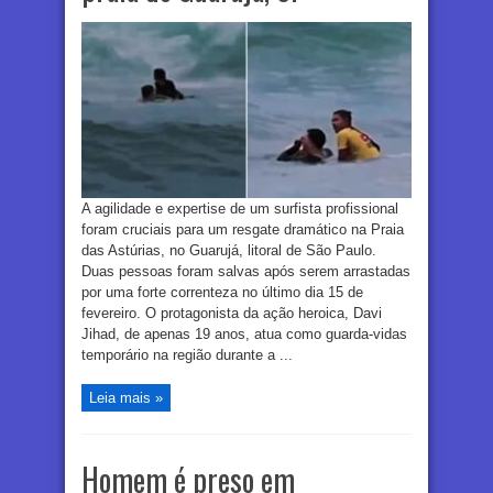
A agilidade e expertise de um surfista profissional
foram cruciais para um resgate dramático na Praia
das Astúrias, no Guarujá, litoral de São Paulo.
Duas pessoas foram salvas após serem arrastadas
por uma forte correnteza no último dia 15 de
fevereiro. O protagonista da ação heroica, Davi
Jihad, de apenas 19 anos, atua como guarda-vidas
temporário na região durante a ...
Leia mais »
Homem é preso em