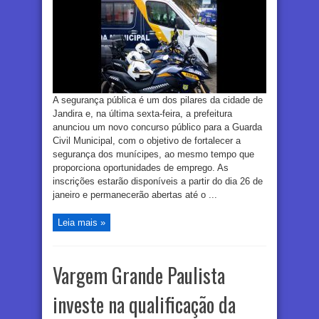
A segurança pública é um dos pilares da cidade de
Jandira e, na última sexta-feira, a prefeitura
anunciou um novo concurso público para a Guarda
Civil Municipal, com o objetivo de fortalecer a
segurança dos munícipes, ao mesmo tempo que
proporciona oportunidades de emprego. As
inscrições estarão disponíveis a partir do dia 26 de
janeiro e permanecerão abertas até o ...
Leia mais »
Vargem Grande Paulista
investe na qualificação da