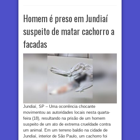
Homem é preso em Jundiaí
suspeito de matar cachorro a
facadas
Jundiaí, SP – Uma ocorrência chocante
movimentou as autoridades locais nesta quarta-
feira (18), resultando na prisão de um homem
suspeito de um ato de extrema crueldade contra
um animal. Em um terreno baldio na cidade de
Jundiaí, interior de São Paulo, um cachorro foi