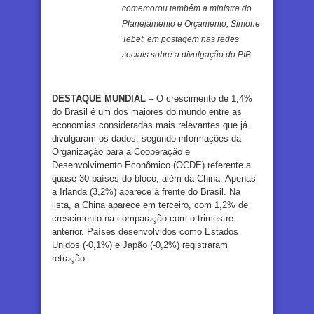
comemorou também a ministra do
Planejamento e Orçamento, Simone
Tebet, em postagem nas redes
sociais sobre a divulgação do PIB.
DESTAQUE MUNDIAL
– O crescimento de 1,4%
do Brasil é um dos maiores do mundo entre as
economias consideradas mais relevantes que já
divulgaram os dados, segundo informações da
Organização para a Cooperação e
Desenvolvimento Econômico (OCDE) referente a
quase 30 países do bloco, além da China. Apenas
a Irlanda (3,2%) aparece à frente do Brasil. Na
lista, a China aparece em terceiro, com 1,2% de
crescimento na comparação com o trimestre
anterior. Países desenvolvidos como Estados
Unidos (-0,1%) e Japão (-0,2%) registraram
retração.