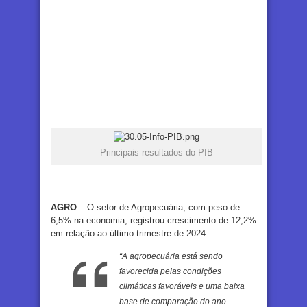
Principais resultados do PIB
AGRO
– O setor de Agropecuária, com peso de
6,5% na economia, registrou crescimento de 12,2%
em relação ao último trimestre de 2024.
“A agropecuária está sendo
favorecida pelas condições
climáticas favoráveis e uma baixa
base de comparação do ano