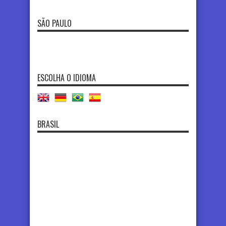
SÃO PAULO
ESCOLHA O IDIOMA
BRASIL