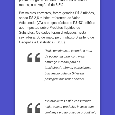
meses, a elevação é de 3,5%.
Em valores correntes, foram gerados R$ 3 trilhões,
sendo R$ 2,6 trilhões referentes ao Valor
Adicionado (VA) a preços básicos e R$ 431 bilhões
aos Impostos sobre Produtos líquidos de
Subsídios. Os dados foram divulgados nesta
sexta-feira, 30 de maio, pelo Instituto Brasileiro de
Geografia e Estatística (IBGE).
“Mais um trimestre fazendo a roda
da economia girar, com mais
emprego e renda para os
brasileiros!”, afirmou o presidente
Luiz Inácio Lula da Silva em
postagem nas redes sociais.
“Os brasileiros estão consumindo
mais, o setor produtivo investe com
confiança e o agro segue produtivo”,