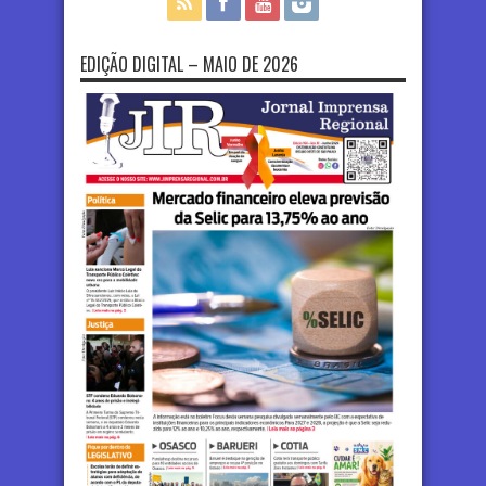
EDIÇÃO DIGITAL – MAIO DE 2026