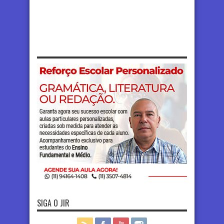
SIGA O JIR