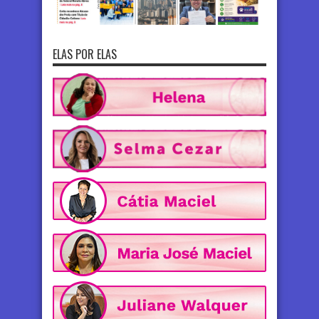
ELAS POR ELAS