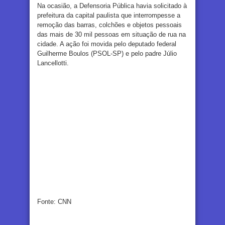
Na ocasião, a Defensoria Pública havia solicitado à
prefeitura da capital paulista que interrompesse a
remoção das barras, colchões e objetos pessoais
das mais de 30 mil pessoas em situação de rua na
cidade. A ação foi movida pelo deputado federal
Guilherme Boulos (PSOL-SP) e pelo padre Júlio
Lancellotti.
Fonte: CNN