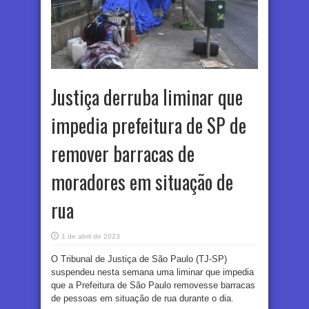
Justiça derruba liminar que
impedia prefeitura de SP de
remover barracas de
moradores em situação de
rua
1 de abril de 2023
O Tribunal de Justiça de São Paulo (TJ-SP)
suspendeu nesta semana uma liminar que impedia
que a Prefeitura de São Paulo removesse barracas
de pessoas em situação de rua durante o dia.