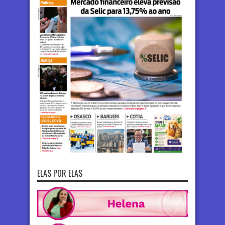
ELAS POR ELAS