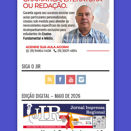
SIGA O JIR
EDIÇÃO DIGITAL – MAIO DE 2026