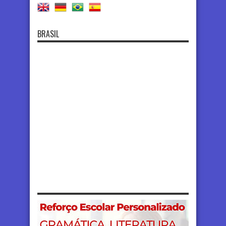
BRASIL