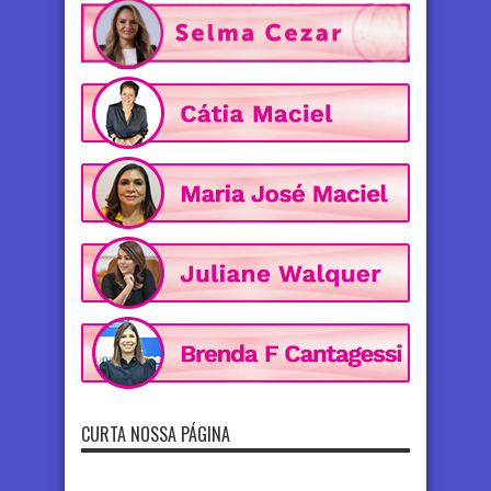
CURTA NOSSA PÁGINA