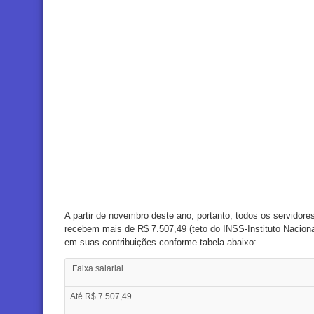
A partir de novembro deste ano, portanto, todos os servidore
recebem mais de R$ 7.507,49 (teto do INSS-Instituto Nacion
em suas contribuições conforme tabela abaixo:
Faixa salarial
Até R$ 7.507,49