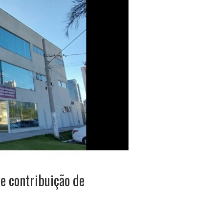
de contribuição de