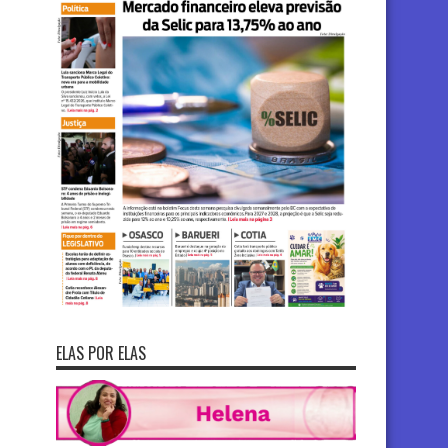
ELAS POR ELAS