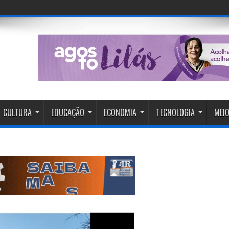
CULTURA
EDUCAÇÃO
ECONOMIA
TECNOLOGIA
MEIO