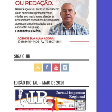
SIGA O JIR
EDIÇÃO DIGITAL – MAIO DE 2026