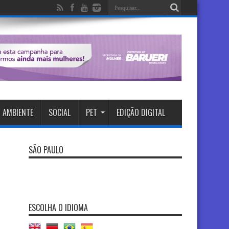
 AMBIENTE
SOCIAL
PET
EDIÇÃO DIGITAL
SÃO PAULO
ESCOLHA O IDIOMA