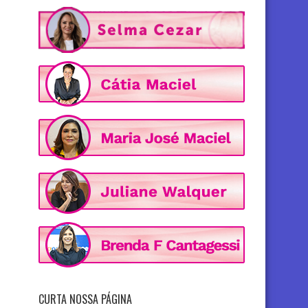
CURTA NOSSA PÁGINA