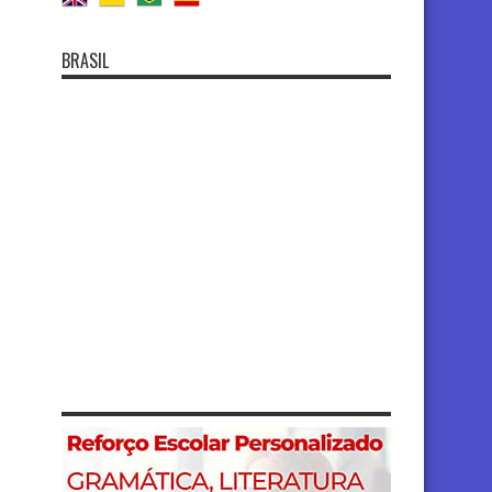
BRASIL