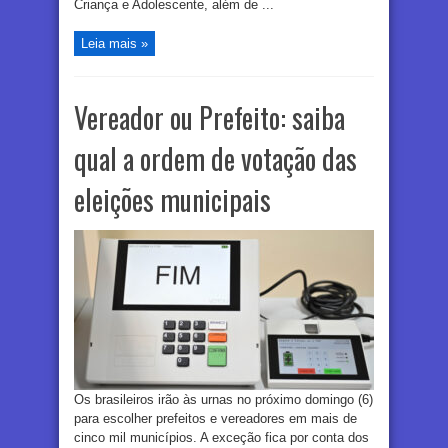
Criança e Adolescente, além de ...
Leia mais »
Vereador ou Prefeito: saiba
qual a ordem de votação das
eleições municipais
Os brasileiros irão às urnas no próximo domingo (6)
para escolher prefeitos e vereadores em mais de
cinco mil municípios. A exceção fica por conta dos