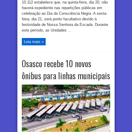
10.112 estabelece que, na quinta-feira, dia 20, não
haverá expediente nas repartições públicas em
celebração ao Dia da Consciência Negra. A sexta-
feira, dia 21, será ponto facultativo devido à
festividade de Nossa Senhora da Escada. Durante
este período, as Unidades ...
Leia mais »
Osasco recebe 10 novos
ônibus para linhas municipais