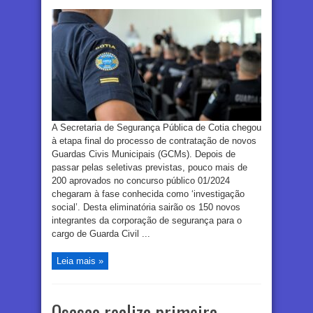
A Secretaria de Segurança Pública de Cotia chegou
à etapa final do processo de contratação de novos
Guardas Civis Municipais (GCMs). Depois de
passar pelas seletivas previstas, pouco mais de
200 aprovados no concurso público 01/2024
chegaram à fase conhecida como ‘investigação
social’. Desta eliminatória sairão os 150 novos
integrantes da corporação de segurança para o
cargo de Guarda Civil ...
Leia mais »
Osasco realiza primeira