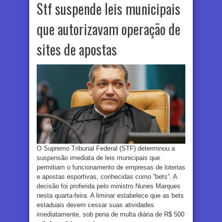
Stf suspende leis municipais
que autorizavam operação de
sites de apostas
O Supremo Tribunal Federal (STF) determinou a
suspensão imediata de leis municipais que
permitiam o funcionamento de empresas de loterias
e apostas esportivas, conhecidas como “bets”. A
decisão foi proferida pelo ministro Nunes Marques
nesta quarta-feira. A liminar estabelece que as bets
estaduais devem cessar suas atividades
imediatamente, sob pena de multa diária de R$ 500