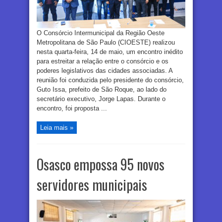
O Consórcio Intermunicipal da Região Oeste
Metropolitana de São Paulo (CIOESTE) realizou
nesta quarta-feira, 14 de maio, um encontro inédito
para estreitar a relação entre o consórcio e os
poderes legislativos das cidades associadas. A
reunião foi conduzida pelo presidente do consórcio,
Guto Issa, prefeito de São Roque, ao lado do
secretário executivo, Jorge Lapas. Durante o
encontro, foi proposta ...
Leia mais »
Osasco empossa 95 novos
servidores municipais