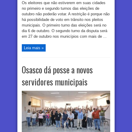
Os eleitores que não estiverem em suas cidades
no primeiro e segundo turnos das eleições de
outubro não poderão votar. A restrição é porque não
há possibilidade de voto em trânsito nos pleitos
municipais. O primeiro turno das eleições será no
dia 6 de outubro. O segundo turno da disputa será
em 27 de outubro nos municípios com mais de ...
Leia mais »
Osasco dá posse a novos
servidores municipais