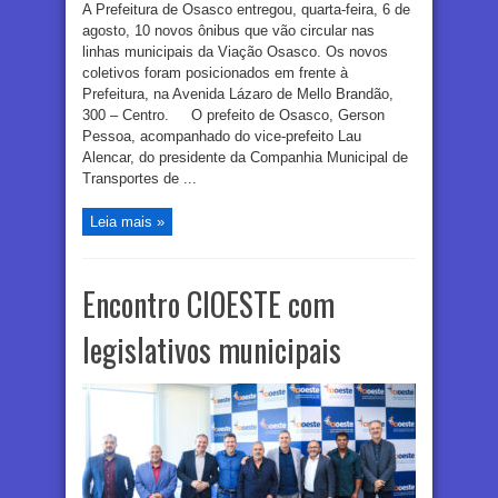
A Prefeitura de Osasco entregou, quarta-feira, 6 de
agosto, 10 novos ônibus que vão circular nas
linhas municipais da Viação Osasco. Os novos
coletivos foram posicionados em frente à
Prefeitura, na Avenida Lázaro de Mello Brandão,
300 – Centro. O prefeito de Osasco, Gerson
Pessoa, acompanhado do vice-prefeito Lau
Alencar, do presidente da Companhia Municipal de
Transportes de ...
Leia mais »
Encontro CIOESTE com
legislativos municipais