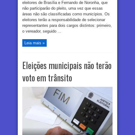
eleitores de Brasília e Fernando de Noronha, que
não participarão do pleito, uma vez que essas
áreas não são classificadas como municípios. Os
eleitores terão a responsabilidade de selecionar
representantes para dois cargos distintos: primeiro,
o vereador, seguido ...
Leia mais »
Eleições municipais não terão
voto em trânsito