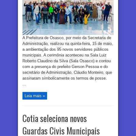
A Prefeitura de Osasco, por meio da Secretaria de
Administração, realizou na quinta-feira, 15 de maio,
a ambientação dos 95 novos servidores públicos
municipais. A cerimônia aconteceu na Sala Luiz
Roberto Claudino da Silva (Sala Osasco) e contou
com a presença do prefeito Gerson Pessoa e do
secretário de Administração, Cláudio Monteiro, que
assinaram simbolicamente os termos de posse.
...
Leia mais »
Cotia seleciona novos
Guardas Civis Municipais