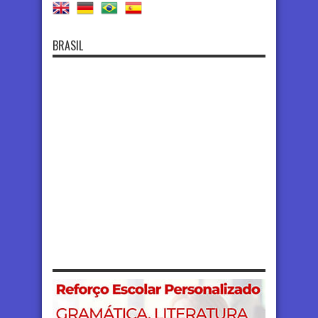
BRASIL