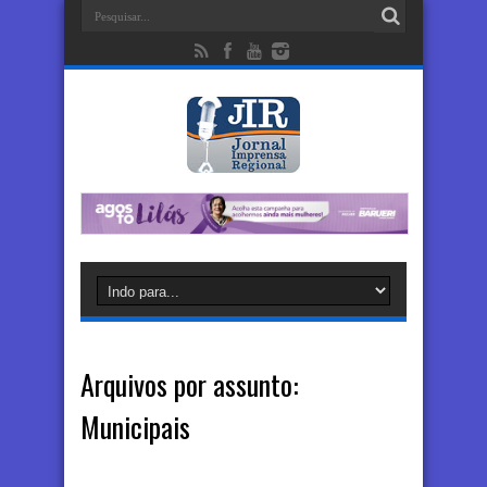
Arquivos por assunto:
Municipais