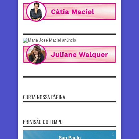
CURTA NOSSA PÁGINA
PREVISÃO DO TEMPO
Sao Paulo