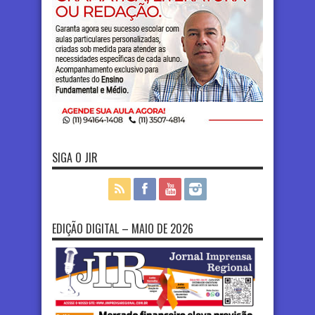
SIGA O JIR
EDIÇÃO DIGITAL – MAIO DE 2026