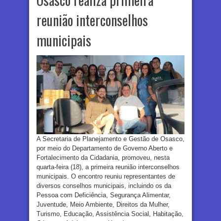
reunião interconselhos
municipais
A Secretaria de Planejamento e Gestão de Osasco,
por meio do Departamento de Governo Aberto e
Fortalecimento da Cidadania, promoveu, nesta
quarta-feira (18), a primeira reunião interconselhos
municipais. O encontro reuniu representantes de
diversos conselhos municipais, incluindo os da
Pessoa com Deficiência, Segurança Alimentar,
Juventude, Meio Ambiente, Direitos da Mulher,
Turismo, Educação, Assistência Social, Habitação,