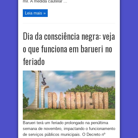
mil. A medida cautelar ...
Leia mais »
Dia da consciência negra: veja
o que funciona em barueri no
feriado
Barueri terá um feriado prolongado na penúltima
semana de novembro, impactando o funcionamento
de serviços públicos municipais. O Decreto nº