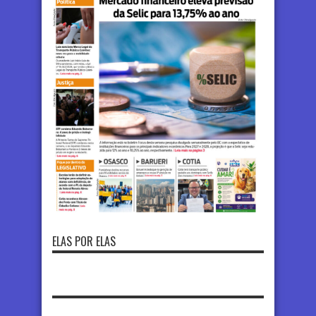
ELAS POR ELAS