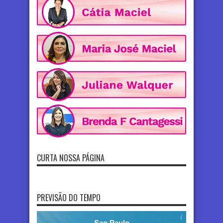
CURTA NOSSA PÁGINA
PREVISÃO DO TEMPO
Sao Paulo