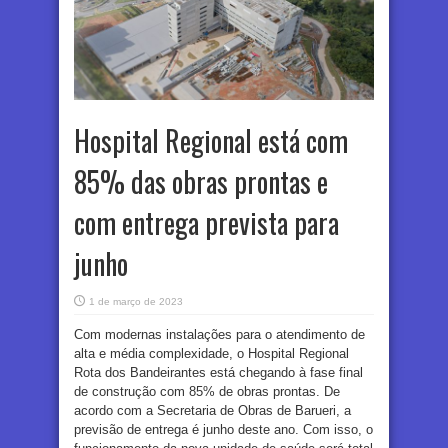
Hospital Regional está com
85% das obras prontas e
com entrega prevista para
junho
1 de março de 2023
Com modernas instalações para o atendimento de
alta e média complexidade, o Hospital Regional
Rota dos Bandeirantes está chegando à fase final
de construção com 85% de obras prontas. De
acordo com a Secretaria de Obras de Barueri, a
previsão de entrega é junho deste ano. Com isso, o