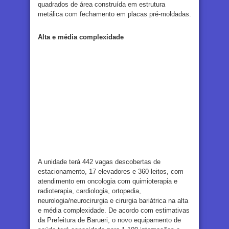
quadrados de área construída em estrutura
metálica com fechamento em placas pré-moldadas.
A
lta e média complexidade
A unidade terá 442 vagas descobertas de
estacionamento, 17 elevadores e 360 leitos, com
atendimento em oncologia com quimioterapia e
radioterapia, cardiologia, ortopedia,
neurologia/neurocirurgia e cirurgia bariátrica na alta
e média complexidade. De acordo com estimativas
da Prefeitura de Barueri, o novo equipamento de