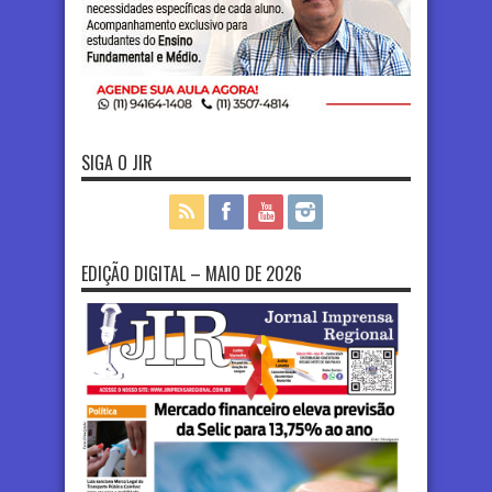
SIGA O JIR
EDIÇÃO DIGITAL – MAIO DE 2026