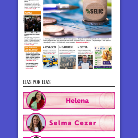
ELAS POR ELAS