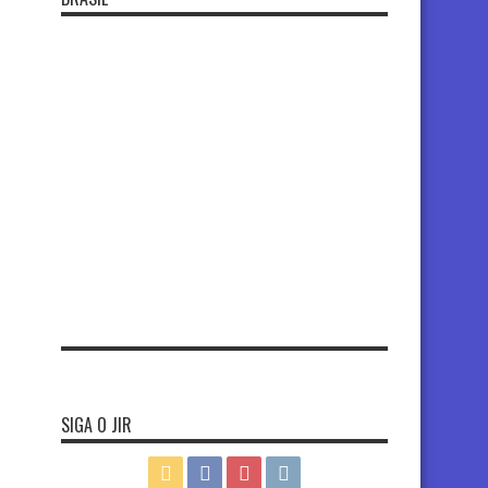
SIGA O JIR