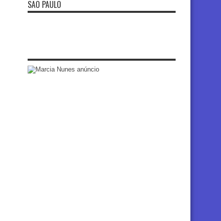
SÃO PAULO