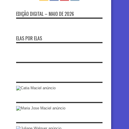
EDIÇÃO DIGITAL – MAIO DE 2026
ELAS POR ELAS