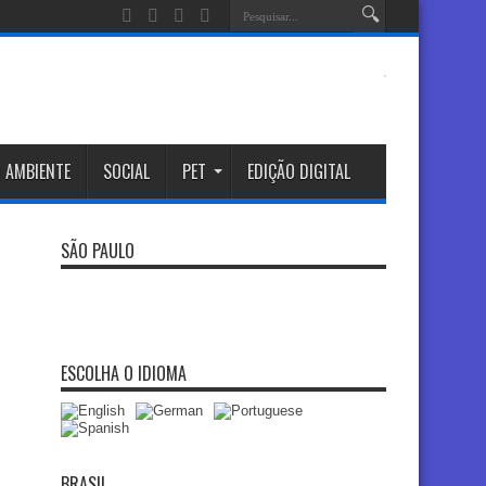
 AMBIENTE
SOCIAL
PET
EDIÇÃO DIGITAL
SÃO PAULO
ESCOLHA O IDIOMA
BRASIL