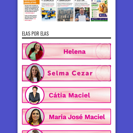
ELAS POR ELAS