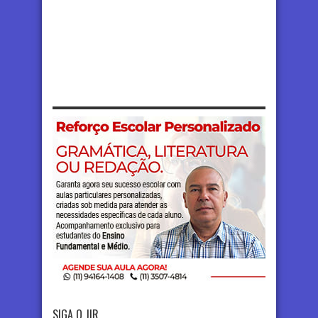
SIGA O JIR