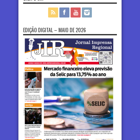
EDIÇÃO DIGITAL – MAIO DE 2026