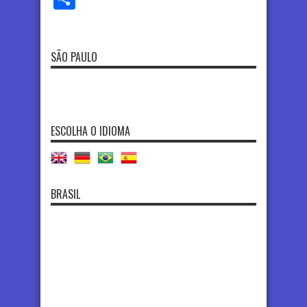
SÃO PAULO
ESCOLHA O IDIOMA
BRASIL